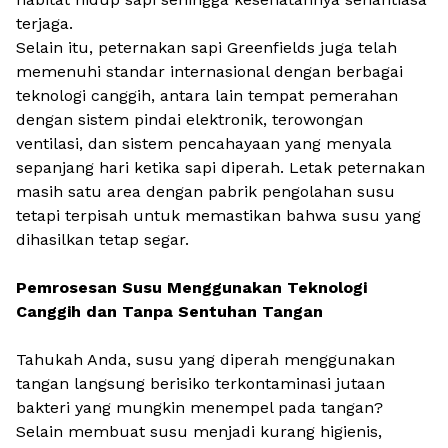
terjaga.
Selain itu, peternakan sapi Greenfields juga telah
memenuhi standar internasional dengan berbagai
teknologi canggih, antara lain tempat pemerahan
dengan sistem pindai elektronik, terowongan
ventilasi
,
dan sistem pencahayaan yang menyala
sepanjang hari ketika sapi diperah. Letak peternakan
masih satu area dengan pabrik pengolahan susu
tetapi terpisah untuk memastikan bahwa susu yang
dihasilkan tetap segar.
Pemrosesan Susu Menggunakan Teknologi
Canggih dan Tanpa Sentuhan Tangan
Tahukah Anda, susu yang diperah menggunakan
tangan langsung berisiko terkontaminasi jutaan
bakteri yang mungkin menempel pada tangan?
Selain membuat susu menjadi kurang higienis,