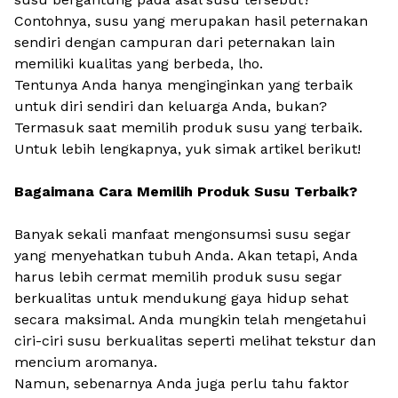
Contohnya, susu yang merupakan hasil peternakan
sendiri dengan campuran dari peternakan lain
memiliki kualitas yang berbeda,
lho
.
Tentunya Anda hanya menginginkan yang terbaik
untuk diri sendiri dan keluarga Anda, bukan?
Termasuk saat memilih produk susu yang terbaik.
Untuk lebih lengkapnya, yuk simak artikel berikut!
Bagaimana Cara Memilih Produk Susu Terbaik?
Banyak sekali manfaat mengonsumsi susu segar
yang menyehatkan tubuh Anda. Akan tetapi, Anda
harus lebih cermat memilih produk susu segar
berkualitas untuk mendukung gaya hidup sehat
secara maksimal. Anda mungkin telah mengetahui
ciri-ciri susu berkualitas seperti melihat tekstur dan
mencium aromanya.
Namun, sebenarnya Anda juga perlu tahu faktor