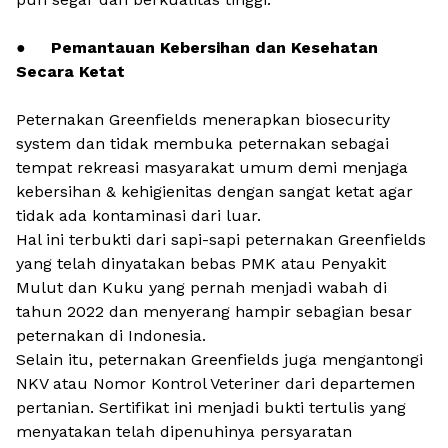
●
Pemantauan Kebersihan dan Kesehatan
Secara Ketat
Peternakan Greenfields menerapkan
biosecurity
system
dan tidak membuka peternakan sebagai
tempat rekreasi masyarakat umum demi menjaga
kebersihan & kehigienitas dengan sangat ketat agar
tidak ada kontaminasi dari luar.
Hal ini terbukti dari sapi-sapi peternakan Greenfields
yang telah dinyatakan bebas PMK atau Penyakit
Mulut dan Kuku yang pernah menjadi wabah di
tahun 2022 dan menyerang hampir sebagian besar
peternakan di Indonesia.
Selain itu, peternakan Greenfields juga mengantongi
NKV atau Nomor Kontrol Veteriner dari departemen
pertanian. Sertifikat ini menjadi bukti tertulis yang
menyatakan telah dipenuhinya persyaratan