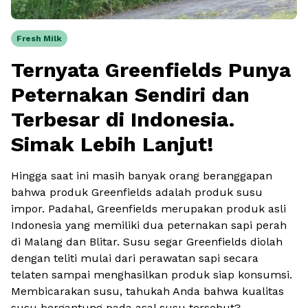
Fresh Milk
Ternyata Greenfields Punya
Peternakan Sendiri dan
Terbesar di Indonesia.
Simak Lebih Lanjut!
Hingga saat ini masih banyak orang beranggapan
bahwa produk Greenfields adalah produk susu
impor. Padahal, Greenfields merupakan produk asli
Indonesia yang memiliki dua peternakan sapi perah
di Malang dan Blitar. Susu segar Greenfields diolah
dengan teliti mulai dari perawatan sapi secara
telaten sampai menghasilkan produk siap konsumsi.
Membicarakan susu, tahukah Anda bahwa kualitas
susu bergantung pada asal susu tersebut?