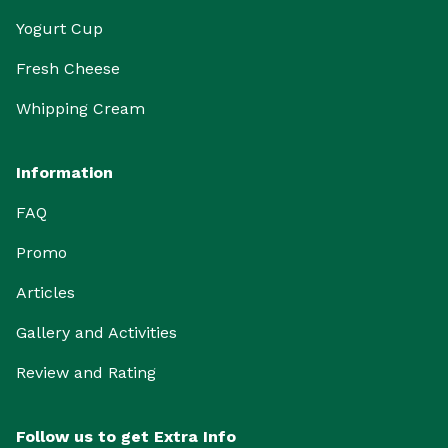
Yogurt Cup
Fresh Cheese
Whipping Cream
Information
FAQ
Promo
Articles
Gallery and Activities
Review and Rating
Follow us to get Extra Info