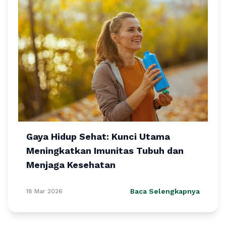
Gaya Hidup Sehat: Kunci Utama
Meningkatkan Imunitas Tubuh dan
Menjaga Kesehatan
Baca Selengkapnya
18 Mar 2026