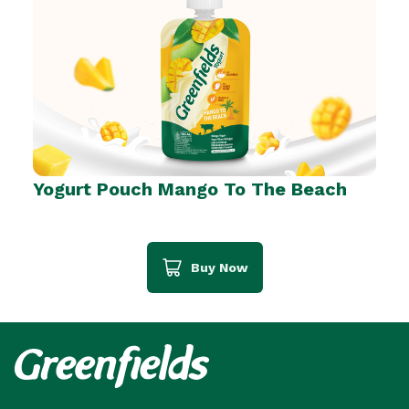
Yogurt Pouch Mango To The Beach
Buy Now