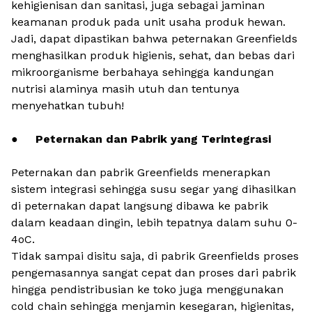
kehigienisan dan sanitasi, juga sebagai jaminan
keamanan produk pada unit usaha produk hewan.
Jadi, dapat dipastikan bahwa peternakan Greenfields
menghasilkan produk higienis, sehat, dan bebas dari
mikroorganisme berbahaya sehingga kandungan
nutrisi alaminya masih utuh dan tentunya
menyehatkan tubuh!
●
Peternakan dan Pabrik yang Terintegrasi
Peternakan dan pabrik Greenfields menerapkan
sistem integrasi sehingga susu segar yang dihasilkan
di peternakan dapat langsung dibawa ke pabrik
dalam keadaan dingin, lebih tepatnya dalam suhu 0-
4oC.
Tidak sampai disitu saja, di pabrik Greenfields proses
pengemasannya sangat cepat dan proses dari pabrik
hingga pendistribusian ke toko juga menggunakan
cold chain
sehingga menjamin kesegaran, higienitas,