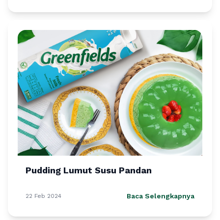
Pudding Lumut Susu Pandan
Baca Selengkapnya
22 Feb 2024