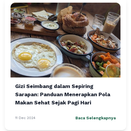
Gizi Seimbang dalam Sepiring
Sarapan: Panduan Menerapkan Pola
Makan Sehat Sejak Pagi Hari
Baca Selengkapnya
11 Dec 2024