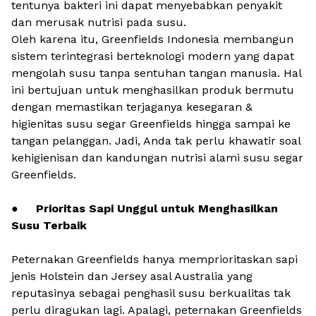
tentunya bakteri ini dapat menyebabkan penyakit
dan merusak nutrisi pada susu.
Oleh karena itu, Greenfields Indonesia membangun
sistem terintegrasi berteknologi modern yang dapat
mengolah susu tanpa sentuhan tangan manusia. Hal
ini bertujuan untuk menghasilkan produk bermutu
dengan memastikan terjaganya kesegaran &
higienitas susu segar Greenfields hingga sampai ke
tangan pelanggan. Jadi, Anda tak perlu khawatir soal
kehigienisan dan kandungan nutrisi alami susu segar
Greenfields.
●
Prioritas Sapi Unggul untuk Menghasilkan
Susu Terbaik
Peternakan Greenfields hanya memprioritaskan sapi
jenis
Holstein
dan
Jersey
asal Australia yang
reputasinya sebagai penghasil susu berkualitas tak
perlu diragukan lagi. Apalagi, peternakan Greenfields