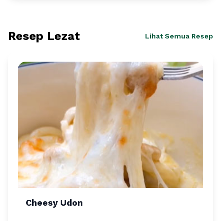
Resep Lezat
Lihat Semua Resep
Cheesy Udon