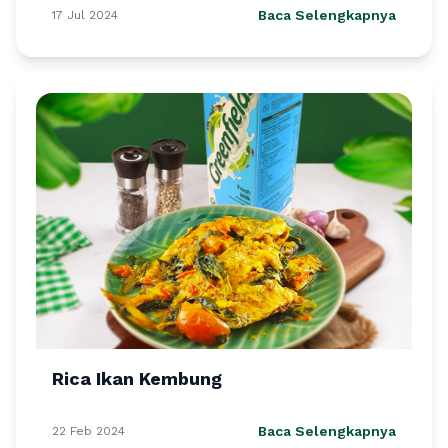
Baca Selengkapnya
17 Jul 2024
Rica Ikan Kembung
Baca Selengkapnya
22 Feb 2024