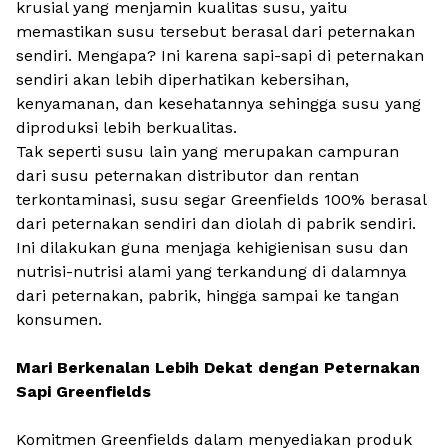
krusial yang menjamin kualitas susu, yaitu
memastikan susu tersebut berasal dari peternakan
sendiri. Mengapa? Ini karena sapi-sapi di peternakan
sendiri akan lebih diperhatikan kebersihan,
kenyamanan, dan kesehatannya sehingga susu yang
diproduksi lebih berkualitas.
Tak seperti susu lain yang merupakan campuran
dari susu peternakan distributor dan rentan
terkontaminasi, susu segar Greenfields 100% berasal
dari peternakan sendiri dan diolah di pabrik sendiri.
Ini dilakukan guna menjaga kehigienisan susu dan
nutrisi-nutrisi alami yang terkandung di dalamnya
dari peternakan, pabrik, hingga sampai ke tangan
konsumen.
Mari Berkenalan Lebih Dekat dengan Peternakan
Sapi Greenfields
Komitmen Greenfields dalam menyediakan produk