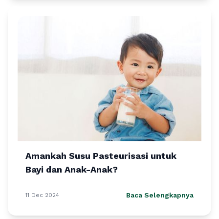
Amankah Susu Pasteurisasi untuk
Bayi dan Anak-Anak?
Baca Selengkapnya
11 Dec 2024