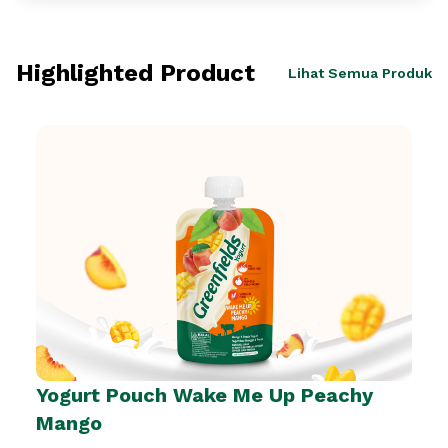
Highlighted Product
Lihat Semua Produk
Yogurt Pouch Wake Me Up Peachy
Mango