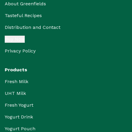
About Greenfields
Tasteful Recipes
Distribution and Contact
Buy Now
Privacy Policy
Products
Fresh Milk
UHT Milk
Fresh Yogurt
Yogurt Drink
Yogurt Pouch