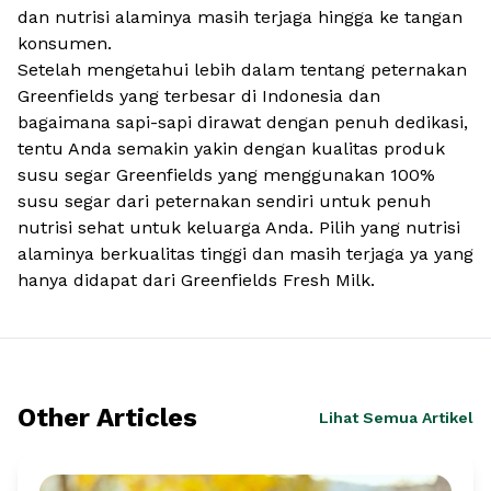
dan nutrisi alaminya masih terjaga hingga ke tangan
konsumen.
Setelah mengetahui lebih dalam tentang peternakan
Greenfields yang terbesar di Indonesia dan
bagaimana sapi-sapi dirawat dengan penuh dedikasi,
tentu Anda semakin yakin dengan kualitas produk
susu segar Greenfields yang menggunakan 100%
susu segar dari peternakan sendiri untuk penuh
nutrisi sehat untuk keluarga Anda. Pilih yang nutrisi
alaminya berkualitas tinggi dan masih terjaga ya yang
hanya didapat dari Greenfields Fresh Milk.
Other Articles
Lihat Semua Artikel