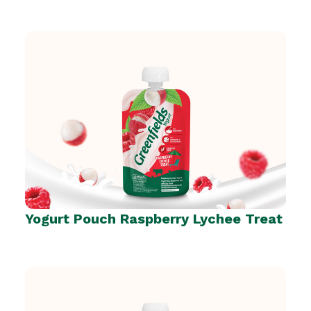
Yogurt Pouch Raspberry Lychee Treat