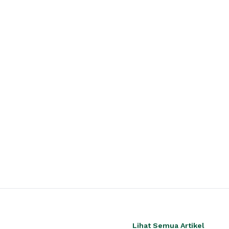
Lihat Semua Artikel