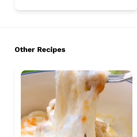
Other Recipes