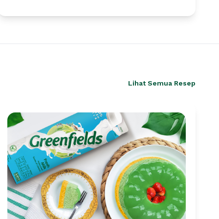
Lihat Semua Resep