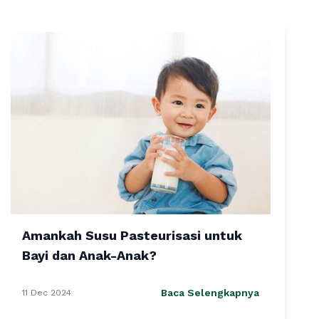
Amankah Susu Pasteurisasi untuk
Bayi dan Anak-Anak?
Baca Selengkapnya
11 Dec 2024