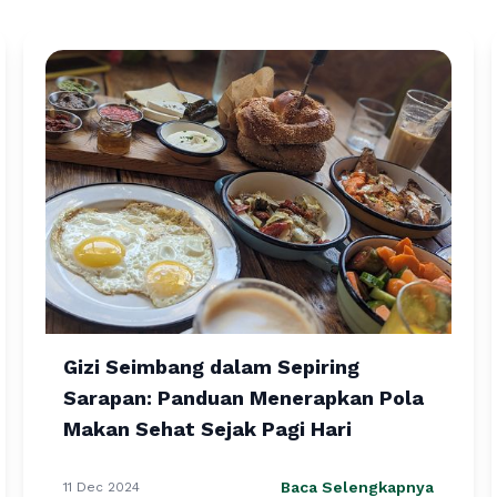
Gizi Seimbang dalam Sepiring
Sarapan: Panduan Menerapkan Pola
Makan Sehat Sejak Pagi Hari
Baca Selengkapnya
11 Dec 2024