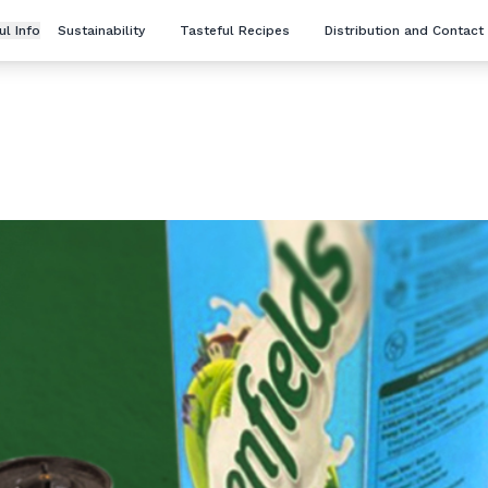
ul Info
Sustainability
Tasteful Recipes
Distribution and Contact