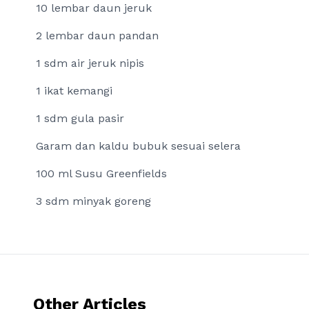
10 lembar daun jeruk
2 lembar daun pandan
1 sdm air jeruk nipis
1 ikat kemangi
1 sdm gula pasir
Garam dan kaldu bubuk sesuai selera
100 ml Susu Greenfields
3 sdm minyak goreng
Other Articles