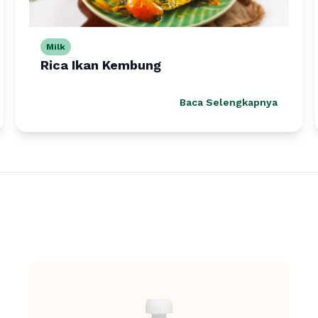
Milk
Rica Ikan Kembung
Baca Selengkapnya