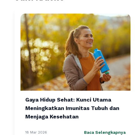
Gaya Hidup Sehat: Kunci Utama
Meningkatkan Imunitas Tubuh dan
Menjaga Kesehatan
Baca Selengkapnya
18 Mar 2026