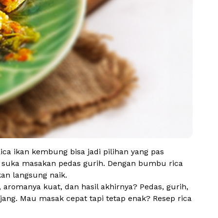
ica ikan kembung bisa jadi pilihan yang pas
g suka masakan pedas gurih. Dengan bumbu rica
an langsung naik.
 aromanya kuat, dan hasil akhirnya? Pedas, gurih,
jang. Mau masak cepat tapi tetap enak? Resep rica