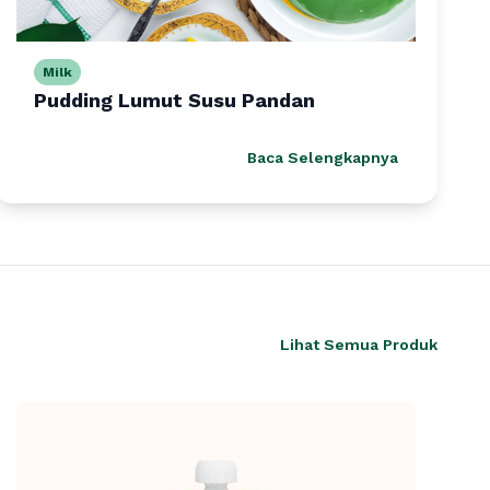
Milk
Pudding Lumut Susu Pandan
Baca Selengkapnya
Lihat Semua Produk