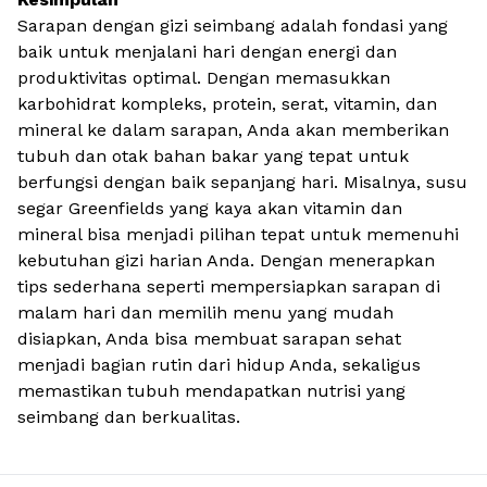
Sarapan dengan
gizi seimbang
adalah fondasi yang
baik untuk menjalani hari dengan energi dan
produktivitas optimal. Dengan memasukkan
karbohidrat kompleks, protein, serat, vitamin, dan
mineral ke dalam sarapan, Anda akan memberikan
tubuh dan otak bahan bakar yang tepat untuk
berfungsi dengan baik sepanjang hari. Misalnya, susu
segar Greenfields yang kaya akan vitamin dan
mineral bisa menjadi pilihan tepat untuk memenuhi
kebutuhan gizi harian Anda. Dengan menerapkan
tips sederhana seperti mempersiapkan sarapan di
malam hari dan memilih menu yang mudah
disiapkan, Anda bisa membuat sarapan sehat
menjadi bagian rutin dari hidup Anda, sekaligus
memastikan tubuh mendapatkan nutrisi yang
seimbang dan berkualitas.