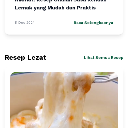
Lemak yang Mudah dan Praktis
Baca Selengkapnya
11 Dec 2024
Resep Lezat
Lihat Semua Resep