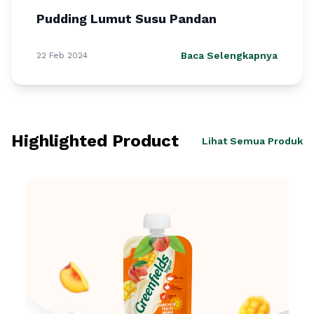
Pudding Lumut Susu Pandan
Baca Selengkapnya
22 Feb 2024
Highlighted Product
Lihat Semua Produk