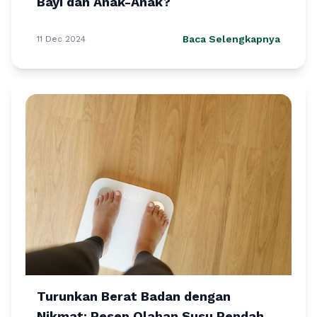
Bayi dan Anak-Anak?
Baca Selengkapnya
11 Dec 2024
Turunkan Berat Badan dengan
Nikmat: Resep Olahan Susu Rendah