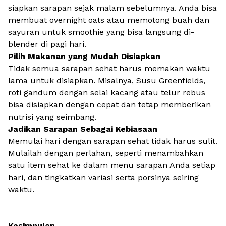
siapkan sarapan sejak malam sebelumnya. Anda bisa
membuat overnight oats atau memotong buah dan
sayuran untuk smoothie yang bisa langsung di-
blender di pagi hari.
Pilih Makanan yang Mudah Disiapkan
Tidak semua sarapan sehat harus memakan waktu
lama untuk disiapkan. Misalnya, Susu Greenfields,
roti gandum dengan selai kacang atau telur rebus
bisa disiapkan dengan cepat dan tetap memberikan
nutrisi yang seimbang.
Jadikan Sarapan Sebagai Kebiasaan
Memulai hari dengan sarapan sehat tidak harus sulit.
Mulailah dengan perlahan, seperti menambahkan
satu item sehat ke dalam menu sarapan Anda setiap
hari, dan tingkatkan variasi serta porsinya seiring
waktu.
Kesimpulan