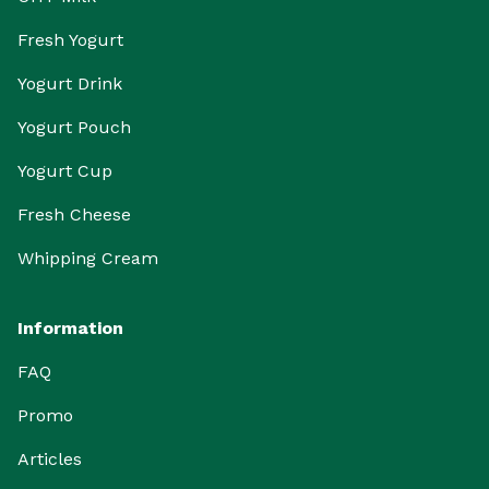
Fresh Yogurt
Yogurt Drink
Yogurt Pouch
Yogurt Cup
Fresh Cheese
Whipping Cream
Information
FAQ
Promo
Articles