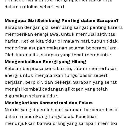
dalam rutinitas sehari-hari.
Mengapa Gizi Seimbang Penting dalam Sarapan?
Sarapan dengan
gizi seimbang
sangat penting karena
memberikan energi awal untuk memulai aktivitas
harian. Ketika kita tidur di malam hari, tubuh tidak
menerima asupan makanan selama beberapa jam.
Oleh karena itu, sarapan yang tepat membantu:
Mengembalikan Energi yang Hilang
Setelah berpuasa semalaman, tubuh memerlukan
energi untuk menjalankan fungsi dasar seperti
berjalan, berpikir, dan bekerja. Sarapan yang sehat
mengisi kembali cadangan glikogen yang telah
digunakan selama tidur.
Meningkatkan Konsentrasi dan Fokus
Nutrisi yang diperoleh dari sarapan berperan besar
dalam mendukung fungsi otak. Penelitian
menunjukkan bahwa orang yang sarapan memiliki