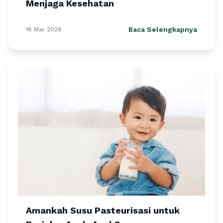
Menjaga Kesehatan
Baca Selengkapnya
18 Mar 2026
Amankah Susu Pasteurisasi untuk