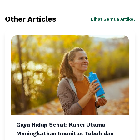
Other Articles
Lihat Semua Artikel
Gaya Hidup Sehat: Kunci Utama
Meningkatkan Imunitas Tubuh dan