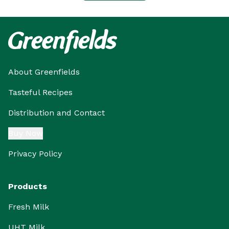
About Greenfields
Tasteful Recipes
Distribution and Contact
Buy Now
Privacy Policy
Products
Fresh Milk
UHT Milk