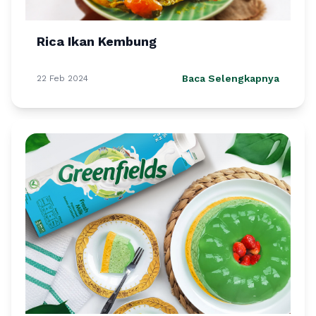
Rica Ikan Kembung
Baca Selengkapnya
22 Feb 2024