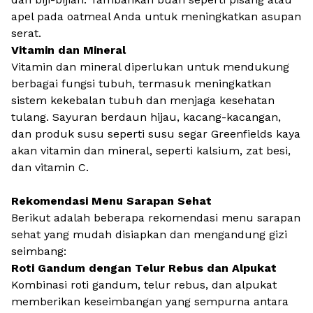
apel pada oatmeal Anda untuk meningkatkan asupan
serat.
Vitamin dan Mineral
Vitamin dan mineral diperlukan untuk mendukung
berbagai fungsi tubuh, termasuk meningkatkan
sistem kekebalan tubuh dan menjaga kesehatan
tulang. Sayuran berdaun hijau, kacang-kacangan,
dan produk susu seperti
susu segar Greenfields
kaya
akan vitamin dan mineral, seperti kalsium, zat besi,
dan vitamin C.
Rekomendasi Menu Sarapan Sehat
Berikut adalah beberapa
rekomendasi menu sarapan
sehat
yang mudah disiapkan dan mengandung
gizi
seimbang
:
Roti Gandum dengan Telur Rebus dan Alpukat
Kombinasi roti gandum, telur rebus, dan alpukat
memberikan keseimbangan yang sempurna antara