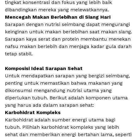
tingkat konsentrasi dan fokus yang lebih baik
dibandingkan mereka yang melewatkannya.
Mencegah Makan Berlebihan di Siang Hari
Sarapan dengan nutrisi seimbang dapat mengurangi
keinginan untuk makan berlebihan saat makan siang.
Sarapan kaya serat dan protein membantu menekan
nafsu makan berlebih dan menjaga kadar gula darah
tetap stabil.
Komposisi Ideal Sarapan Sehat
Untuk mendapatkan sarapan yang bergizi seimbang,
penting untuk memastikan bahwa makanan yang
dikonsumsi mengandung nutrisi utama yang
diperlukan tubuh. Berikut adalah komponen utama
yang harus ada dalam sarapan sehat:
Karbohidrat Kompleks
Karbohidrat adalah sumber energi utama bagi
tubuh. Pilihlah
karbohidrat kompleks
yang lebih
sehat dan memberikan energi bertahan lama, seperti