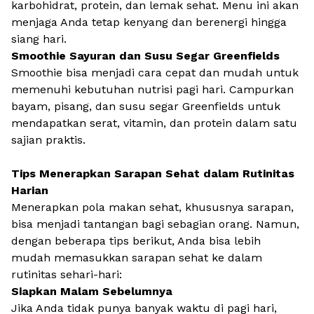
karbohidrat, protein, dan lemak sehat. Menu ini akan
menjaga Anda tetap kenyang dan berenergi hingga
siang hari.
Smoothie Sayuran dan Susu Segar Greenfields
Smoothie bisa menjadi cara cepat dan mudah untuk
memenuhi kebutuhan nutrisi pagi hari. Campurkan
bayam, pisang, dan
susu segar Greenfields
untuk
mendapatkan serat, vitamin, dan protein dalam satu
sajian praktis.
Tips Menerapkan Sarapan Sehat dalam Rutinitas
Harian
Menerapkan pola makan sehat, khususnya sarapan,
bisa menjadi tantangan bagi sebagian orang. Namun,
dengan beberapa tips berikut, Anda bisa lebih
mudah memasukkan sarapan sehat ke dalam
rutinitas sehari-hari:
Siapkan Malam Sebelumnya
Jika Anda tidak punya banyak waktu di pagi hari,