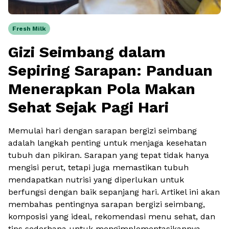
Fresh Milk
Gizi Seimbang dalam
Sepiring Sarapan: Panduan
Menerapkan Pola Makan
Sehat Sejak Pagi Hari
Memulai hari dengan sarapan bergizi seimbang
adalah langkah penting untuk menjaga kesehatan
tubuh dan pikiran. Sarapan yang tepat tidak hanya
mengisi perut, tetapi juga memastikan tubuh
mendapatkan nutrisi yang diperlukan untuk
berfungsi dengan baik sepanjang hari. Artikel ini akan
membahas pentingnya sarapan bergizi seimbang,
komposisi yang ideal, rekomendasi menu sehat, dan
tips sederhana untuk mengimplementasikannya