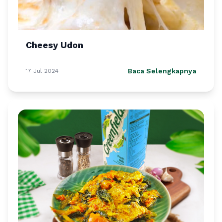
Cheesy Udon
Baca Selengkapnya
17 Jul 2024