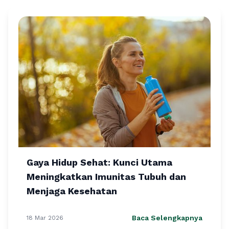
Gaya Hidup Sehat: Kunci Utama
Meningkatkan Imunitas Tubuh dan
Menjaga Kesehatan
Baca Selengkapnya
18 Mar 2026