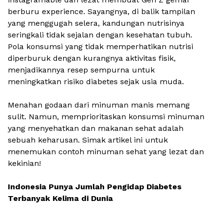
berburu
experience
. Sayangnya, di balik tampilan
yang menggugah selera, kandungan nutrisinya
seringkali tidak sejalan dengan kesehatan tubuh.
Pola konsumsi yang tidak memperhatikan nutrisi
diperburuk dengan kurangnya aktivitas fisik,
menjadikannya resep sempurna untuk
meningkatkan risiko diabetes sejak usia muda.
Menahan godaan dari minuman manis memang
sulit. Namun, memprioritaskan konsumsi minuman
yang menyehatkan dan makanan sehat adalah
sebuah keharusan. Simak artikel ini untuk
menemukan contoh minuman sehat yang lezat dan
kekinian!
Indonesia Punya Jumlah Pengidap Diabetes
Terbanyak Kelima di Dunia