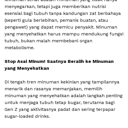
menyegarkan, tetapi juga memberikan nutrisi
esensial bagi tubuh tanpa kandungan zat berbahaya
(seperti gula berlebihan, pemanis buatan, atau
pengawet) yang dapat memicu penyakit. Minuman
yang menyehatkan harus mampu mendukung fungsi
tubuh, bukan malah membebani organ
metabolisme.
Stop Asal Minum! Saatnya Beralih ke Minuman
yang Menyehatkan
Di tengah tren minuman kekinian yang tampilannya
menarik dan rasanya memanjakan, memilih
minuman yang menyehatkan adalah langkah penting
untuk menjaga tubuh tetap bugar, terutama bagi
Gen Z yang aktivitasnya padat dan sering terpapar
sugar-loaded drinks.