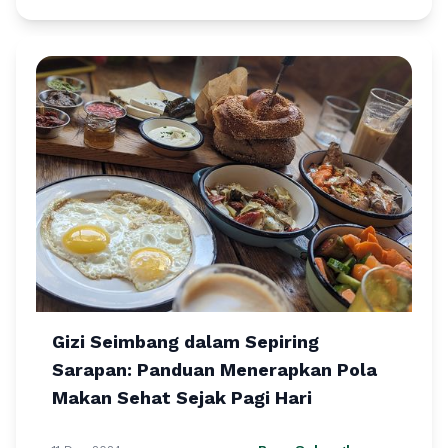
Gizi Seimbang dalam Sepiring
Sarapan: Panduan Menerapkan Pola
Makan Sehat Sejak Pagi Hari