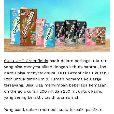
Susu UHT Greenfields
hadir dalam berbagai ukuran
yang bisa menyesuaikan dengan kebutuhanmu,
lho
.
Kamu bisa menyetok susu UHT Greenfields ukuran 1
liter untuk diminum di rumah bersama keluarga
tersayang. Bisa juga menyimpan beberapa kemasan
on the go
ukuran 200 ml dan 250 ml untuk kamu
yang sering beraktivitas di luar rumah.
Yang pasti, dalam membeli susu terbaik, pastikan