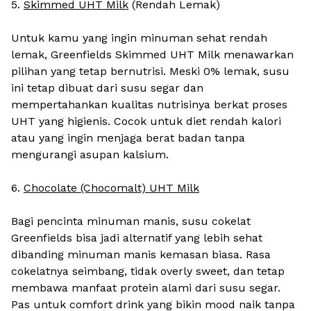
5.
Skimmed UHT Milk
(Rendah Lemak)
Untuk kamu yang ingin minuman sehat rendah
lemak, Greenfields Skimmed UHT Milk menawarkan
pilihan yang tetap bernutrisi. Meski 0% lemak, susu
ini tetap dibuat dari susu segar dan
mempertahankan kualitas nutrisinya berkat proses
UHT yang higienis. Cocok untuk diet rendah kalori
atau yang ingin menjaga berat badan tanpa
mengurangi asupan kalsium.
6.
Chocolate (Chocomalt) UHT Milk
Bagi pencinta minuman manis, susu cokelat
Greenfields bisa jadi alternatif yang lebih sehat
dibanding minuman manis kemasan biasa. Rasa
cokelatnya seimbang, tidak overly sweet, dan tetap
membawa manfaat protein alami dari susu segar.
Pas untuk comfort drink yang bikin mood naik tanpa