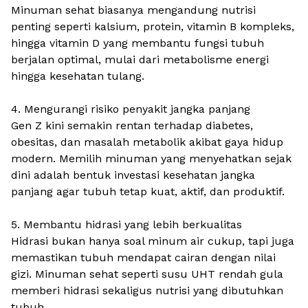
Minuman sehat biasanya mengandung nutrisi
penting seperti kalsium, protein, vitamin B kompleks,
hingga vitamin D yang membantu fungsi tubuh
berjalan optimal, mulai dari metabolisme energi
hingga kesehatan tulang.
4. Mengurangi risiko penyakit jangka panjang
Gen Z kini semakin rentan terhadap diabetes,
obesitas, dan masalah metabolik akibat gaya hidup
modern. Memilih minuman yang menyehatkan sejak
dini adalah bentuk investasi kesehatan jangka
panjang agar tubuh tetap kuat, aktif, dan produktif.
5. Membantu hidrasi yang lebih berkualitas
Hidrasi bukan hanya soal minum air cukup, tapi juga
memastikan tubuh mendapat cairan dengan nilai
gizi. Minuman sehat seperti susu UHT rendah gula
memberi hidrasi sekaligus nutrisi yang dibutuhkan
tubuh.