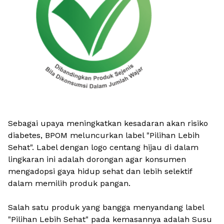
Sebagai upaya meningkatkan kesadaran akan risiko
diabetes, BPOM meluncurkan label "Pilihan Lebih
Sehat". Label dengan logo centang hijau di dalam
lingkaran ini adalah dorongan agar konsumen
mengadopsi gaya hidup sehat dan lebih selektif
dalam memilih produk pangan.
Salah satu produk yang bangga menyandang label
"Pilihan Lebih Sehat" pada kemasannya adalah Susu