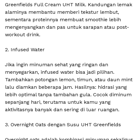
Greenfields Full Cream UHT Milk. Kandungan lemak
alaminya membantu memberi tekstur lembut,
sementara proteinnya membuat smoothie lebih
mengenyangkan dan pas untuk sarapan atau post-
workout drink.
2. Infused Water
Jika ingin minuman sehat yang ringan dan
menyegarkan, infused water bisa jadi pilihan.
Tambahkan potongan lemon, timun, atau daun mint
lalu diamkan beberapa jam. Hasilnya: hidrasi yang
lebih optimal tanpa tambahan gula. Cocok diminum
sepanjang hari, terutama untuk kamu yang
aktivitasnya banyak dan sering di luar ruangan.
3. Overnight Oats dengan Susu UHT Greenfields
Overnight oats adalah kombinasi minuman sekaligus