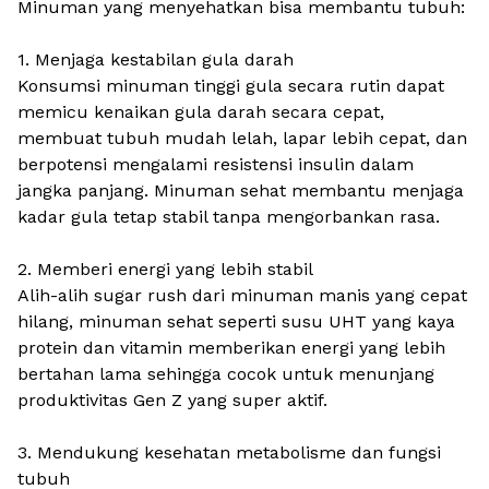
Minuman yang menyehatkan bisa membantu tubuh:
1. Menjaga kestabilan gula darah
Konsumsi minuman tinggi gula secara rutin dapat
memicu kenaikan gula darah secara cepat,
membuat tubuh mudah lelah, lapar lebih cepat, dan
berpotensi mengalami resistensi insulin dalam
jangka panjang. Minuman sehat membantu menjaga
kadar gula tetap stabil tanpa mengorbankan rasa.
2. Memberi energi yang lebih stabil
Alih-alih sugar rush dari minuman manis yang cepat
hilang, minuman sehat seperti susu UHT yang kaya
protein dan vitamin memberikan energi yang lebih
bertahan lama sehingga cocok untuk menunjang
produktivitas Gen Z yang super aktif.
3. Mendukung kesehatan metabolisme dan fungsi
tubuh