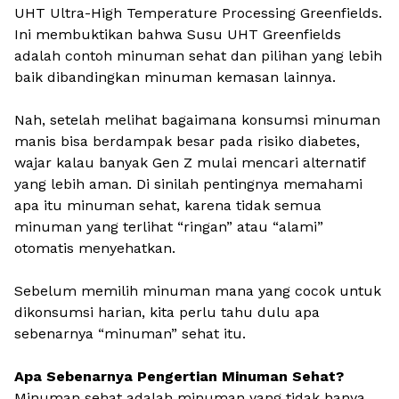
UHT Ultra-High Temperature Processing Greenfields.
Ini membuktikan bahwa Susu UHT Greenfields
adalah contoh minuman sehat dan pilihan yang lebih
baik dibandingkan minuman kemasan lainnya.
Nah, setelah melihat bagaimana konsumsi minuman
manis bisa berdampak besar pada risiko diabetes,
wajar kalau banyak Gen Z mulai mencari alternatif
yang lebih aman. Di sinilah pentingnya memahami
apa itu minuman sehat, karena tidak semua
minuman yang terlihat “ringan” atau “alami”
otomatis menyehatkan.
Sebelum memilih minuman mana yang cocok untuk
dikonsumsi harian, kita perlu tahu dulu apa
sebenarnya “minuman” sehat itu.
Apa Sebenarnya Pengertian Minuman Sehat?
Minuman sehat adalah minuman yang tidak hanya