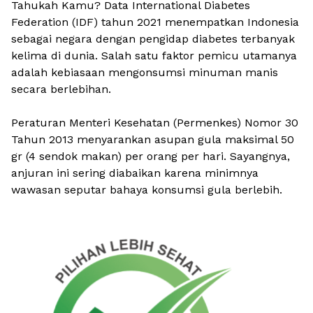
Tahukah Kamu? Data International Diabetes
Federation (IDF) tahun 2021 menempatkan Indonesia
sebagai negara dengan pengidap diabetes terbanyak
kelima di dunia. Salah satu faktor pemicu utamanya
adalah kebiasaan mengonsumsi minuman manis
secara berlebihan.
Peraturan Menteri Kesehatan (Permenkes) Nomor 30
Tahun 2013 menyarankan asupan gula maksimal 50
gr (4 sendok makan) per orang per hari. Sayangnya,
anjuran ini sering diabaikan karena minimnya
wawasan seputar bahaya konsumsi gula berlebih.