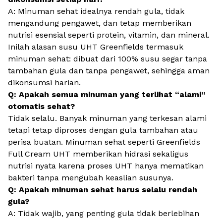
A: Minuman sehat idealnya rendah gula, tidak
mengandung pengawet, dan tetap memberikan
nutrisi esensial seperti protein, vitamin, dan mineral.
Inilah alasan susu UHT Greenfields termasuk
minuman sehat: dibuat dari 100% susu segar tanpa
tambahan gula dan tanpa pengawet, sehingga aman
dikonsumsi harian.
Q: Apakah semua minuman yang terlihat “alami”
otomatis sehat?
Tidak selalu. Banyak minuman yang terkesan alami
tetapi tetap diproses dengan gula tambahan atau
perisa buatan. Minuman sehat seperti Greenfields
Full Cream UHT memberikan hidrasi sekaligus
nutrisi nyata karena proses UHT hanya mematikan
bakteri tanpa mengubah keaslian susunya.
Q: Apakah minuman sehat harus selalu rendah
gula?
A: Tidak wajib, yang penting gula tidak berlebihan