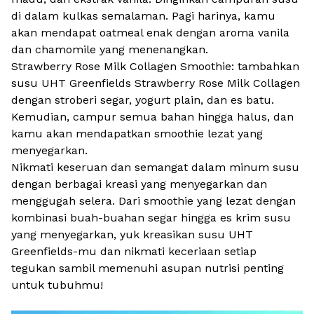
di dalam kulkas semalaman. Pagi harinya, kamu
akan mendapat
oatmeal
enak dengan aroma vanila
dan
chamomile
yang menenangkan.
Strawberry Rose Milk Collagen Smoothie: tambahkan
susu UHT Greenfields Strawberry Rose Milk Collagen
dengan stroberi segar, yogurt plain, dan es batu.
Kemudian, campur semua bahan hingga halus, dan
kamu akan mendapatkan
smoothie
lezat yang
menyegarkan.
Nikmati keseruan dan semangat dalam minum susu
dengan berbagai kreasi yang menyegarkan dan
menggugah selera. Dari smoothie yang lezat dengan
kombinasi buah-buahan segar hingga es krim susu
yang menyegarkan, yuk kreasikan susu UHT
Greenfields-mu dan nikmati keceriaan setiap
tegukan sambil memenuhi asupan nutrisi penting
untuk tubuhmu!