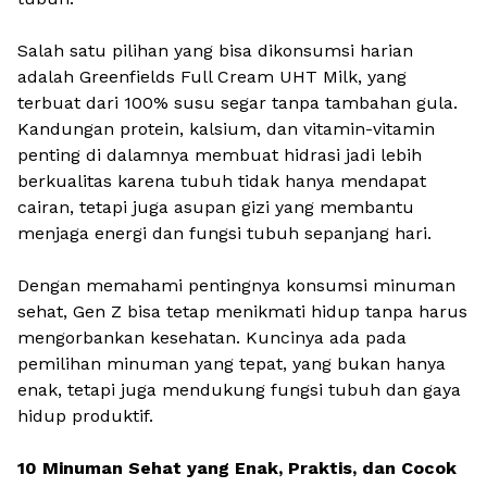
Salah satu pilihan yang bisa dikonsumsi harian
adalah Greenfields Full Cream UHT Milk, yang
terbuat dari 100% susu segar tanpa tambahan gula.
Kandungan protein, kalsium, dan vitamin-vitamin
penting di dalamnya membuat hidrasi jadi lebih
berkualitas karena tubuh tidak hanya mendapat
cairan, tetapi juga asupan gizi yang membantu
menjaga energi dan fungsi tubuh sepanjang hari.
Dengan memahami pentingnya konsumsi minuman
sehat, Gen Z bisa tetap menikmati hidup tanpa harus
mengorbankan kesehatan. Kuncinya ada pada
pemilihan minuman yang tepat, yang bukan hanya
enak, tetapi juga mendukung fungsi tubuh dan gaya
hidup produktif.
10 Minuman Sehat yang Enak, Praktis, dan Cocok