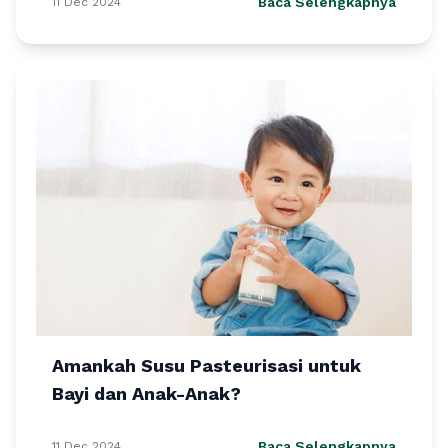
Baca Selengkapnya
11 Dec 2024
Amankah Susu Pasteurisasi untuk
Bayi dan Anak-Anak?
Baca Selengkapnya
11 Dec 2024