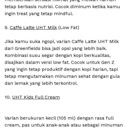
tetap berbasis nutrisi. Cocok diminum ketika kamu
ingin treat yang tetap mindful.
9.
Caffe Latte UHT Milk
(
Low Fat)
Jika kamu suka ngopi, varian Caffe Latte UHT Milk
dari Greenfields bisa jadi opsi yang lebih baik.
Kombinasi susu segar dengan kopi berkualitas,
disajikan dalam versi low fat. Cocok untuk Gen Z
yang ingin tetap produktif dengan kopi harian, tapi
tetap mengutamakan minuman sehat dengan gula
dan lemak yang lebih terkontrol.
10.
UHT Kids Full Cream
Varian berukuran kecil (105 ml) dengan rasa full
cream, pas untuk anak-anak atau sebagai minuman