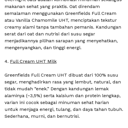
makanan sehat yang praktis. Oat direndam
semalaman menggunakan Greenfields Full Cream
atau Vanilla Chamomile UHT, menciptakan tekstur
creamy alami tanpa tambahan pemanis. Kandungan
serat dari oat dan nutrisi dari susu segar
menjadikannya pilihan sarapan yang menyehatkan,
mengenyangkan, dan tinggi energi.
4.
Full Cream UHT Milk
Greenfields Full Cream UHT dibuat dari 100% susu
segar, menghadirkan rasa yang lembut, natural, dan
tidak mudah “enek.” Dengan kandungan lemak
alaminya (~3,5%) serta kalsium dan protein lengkap,
varian ini cocok sebagai minuman sehat harian
untuk menjaga energi, tulang, dan daya tahan tubuh.
Sederhana, murni, dan bernutrisi.