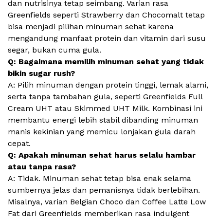
dan nutrisinya tetap seimbang. Varian rasa
Greenfields seperti Strawberry dan Chocomalt tetap
bisa menjadi pilihan minuman sehat karena
mengandung manfaat protein dan vitamin dari susu
segar, bukan cuma gula.
Q: Bagaimana memilih minuman sehat yang tidak
bikin sugar rush?
A: Pilih minuman dengan protein tinggi, lemak alami,
serta tanpa tambahan gula, seperti Greenfields Full
Cream UHT atau Skimmed UHT Milk. Kombinasi ini
membantu energi lebih stabil dibanding minuman
manis kekinian yang memicu lonjakan gula darah
cepat.
Q: Apakah minuman sehat harus selalu hambar
atau tanpa rasa?
A: Tidak. Minuman sehat tetap bisa enak selama
sumbernya jelas dan pemanisnya tidak berlebihan.
Misalnya, varian Belgian Choco dan Coffee Latte Low
Fat dari Greenfields memberikan rasa indulgent