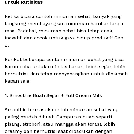
untuk Rutinitas
Ketika bicara contoh minuman sehat, banyak yang
langsung membayangkan minuman hambar tanpa
rasa. Padahal, minuman sehat bisa tetap enak,
inovatif, dan cocok untuk gaya hidup produktif Gen
Z.
Berikut beberapa contoh minuman aehat yang bisa
kamu coba untuk rutinitas harian, lebih segar, lebih
bernutrisi, dan tetap menyenangkan untuk dinikmati
kapan saja:
1. Smoothie Buah Segar + Full Cream Milk
Smoothie termasuk contoh minuman sehat yang
paling mudah dibuat. Campuran buah seperti
pisang, stroberi, atau mangga akan terasa lebih
creamy dan bernutrisi saat dipadukan dengan