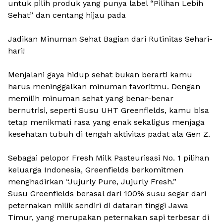
untuk pilih produk yang punya label “Pilihan Lebih
Sehat” dan centang hijau pada
Jadikan Minuman Sehat Bagian dari Rutinitas Sehari-
hari!
Menjalani gaya hidup sehat bukan berarti kamu
harus meninggalkan minuman favoritmu. Dengan
memilih minuman sehat yang benar-benar
bernutrisi, seperti Susu UHT Greenfields, kamu bisa
tetap menikmati rasa yang enak sekaligus menjaga
kesehatan tubuh di tengah aktivitas padat ala Gen Z.
Sebagai pelopor Fresh Milk Pasteurisasi No. 1 pilihan
keluarga Indonesia, Greenfields berkomitmen
menghadirkan “Jujurly Pure, Jujurly Fresh.”
Susu Greenfields berasal dari 100% susu segar dari
peternakan milik sendiri di dataran tinggi Jawa
Timur, yang merupakan peternakan sapi terbesar di