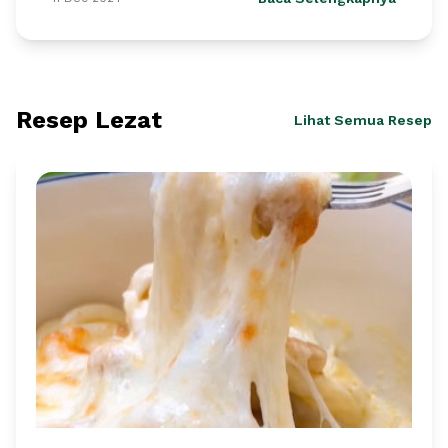
Resep Lezat
Lihat Semua Resep