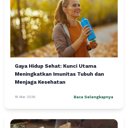
Gaya Hidup Sehat: Kunci Utama
Meningkatkan Imunitas Tubuh dan
Menjaga Kesehatan
Baca Selengkapnya
18 Mar 2026