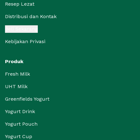
Resep Lezat
Distribusi dan Kontak
Beli Sekarang
Kebijakan Privasi
Produk
Fresh Milk
UHT Milk
Greenfields Yogurt
Yogurt Drink
Yogurt Pouch
Yogurt Cup