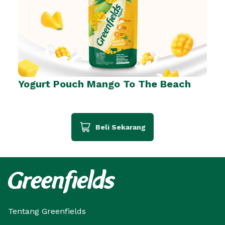
Yogurt Pouch Mango To The Beach
Beli Sekarang
Tentang Greenfields