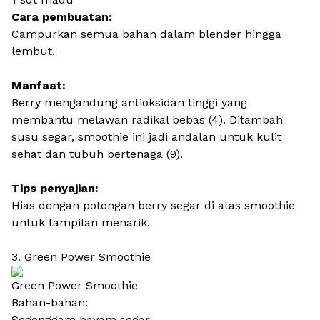
Cara pembuatan:
Campurkan semua bahan dalam blender hingga
lembut.
Manfaat:
Berry mengandung antioksidan tinggi yang
membantu melawan radikal bebas (4). Ditambah
susu segar, smoothie ini jadi andalan untuk kulit
sehat dan tubuh bertenaga (9).
Tips penyajian:
Hias dengan potongan berry segar di atas smoothie
untuk tampilan menarik.
3. Green Power Smoothie
Green Power Smoothie
Bahan-bahan:
Segenggam bayam segar