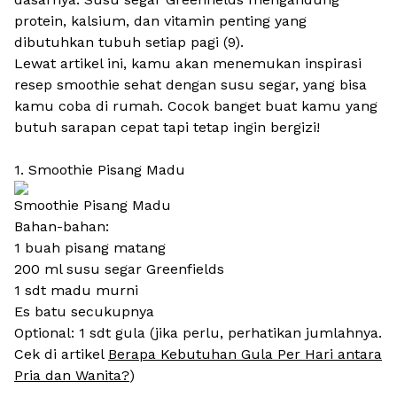
protein, kalsium, dan vitamin penting yang
dibutuhkan tubuh setiap pagi (9).
Lewat artikel ini, kamu akan menemukan inspirasi
resep smoothie sehat dengan susu segar, yang bisa
kamu coba di rumah. Cocok banget buat kamu yang
butuh sarapan cepat tapi tetap ingin bergizi!
1. Smoothie Pisang Madu
Smoothie Pisang Madu
Bahan-bahan:
1 buah pisang matang
200 ml susu segar Greenfields
1 sdt madu murni
Es batu secukupnya
Optional: 1 sdt gula (jika perlu, perhatikan jumlahnya.
Cek di artikel
Berapa Kebutuhan Gula Per Hari antara
Pria dan Wanita?
)