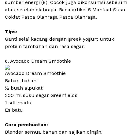
sumber energi (8). Cocok juga dikonsumsi sebelum
atau setelah olahraga. Baca artikel 5 Manfaat Susu
Coklat Pasca Olahraga Pasca Olahraga.
Tips:
Ganti selai kacang dengan greek yogurt untuk
protein tambahan dan rasa segar.
6. Avocado Dream Smoothie
Avocado Dream Smoothie
Bahan-bahan:
½ buah alpukat
200 ml susu segar Greenfields
1 sdt madu
Es batu
Cara pembuatan:
Blender semua bahan dan sajikan dingin.