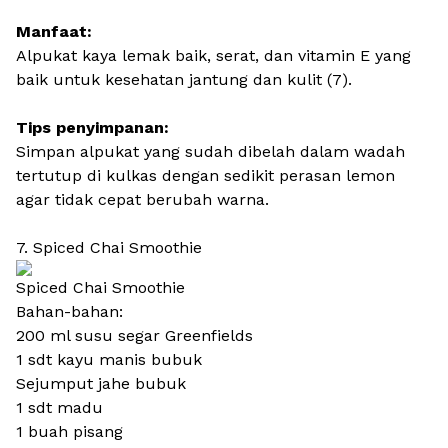
Manfaat:
Alpukat kaya lemak baik, serat, dan vitamin E yang
baik untuk kesehatan jantung dan kulit (7).
Tips penyimpanan:
Simpan alpukat yang sudah dibelah dalam wadah
tertutup di kulkas dengan sedikit perasan lemon
agar tidak cepat berubah warna.
7. Spiced Chai Smoothie
Spiced Chai Smoothie
Bahan-bahan:
200 ml susu segar Greenfields
1 sdt kayu manis bubuk
Sejumput jahe bubuk
1 sdt madu
1 buah pisang