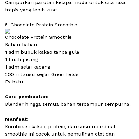
Campurkan parutan kelapa muda untuk cita rasa
tropis yang lebih kuat.
5. Chocolate Protein Smoothie
Chocolate Protein Smoothie
Bahan-bahan:
1 sdm bubuk kakao tanpa gula
1 buah pisang
1 sdm selai kacang
200 ml susu segar Greenfields
Es batu
Cara pembuatan:
Blender hingga semua bahan tercampur sempurna.
Manfaat:
Kombinasi kakao, protein, dan susu membuat
smoothie ini cocok untuk pemulihan otot dan