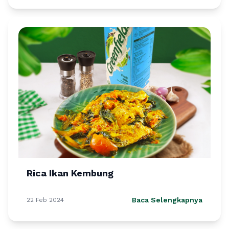
Rica Ikan Kembung
Baca Selengkapnya
22 Feb 2024