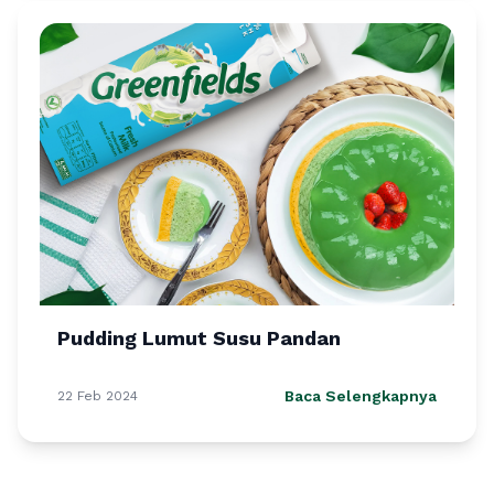
Pudding Lumut Susu Pandan
Baca Selengkapnya
22 Feb 2024