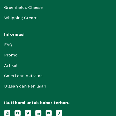
Greenfields Cheese
Whipping Cream
Informasi
FAQ
Promo
Artikel
Galeri dan Aktivitas
Ulasan dan Penilaian
Ikuti kami untuk kabar terbaru