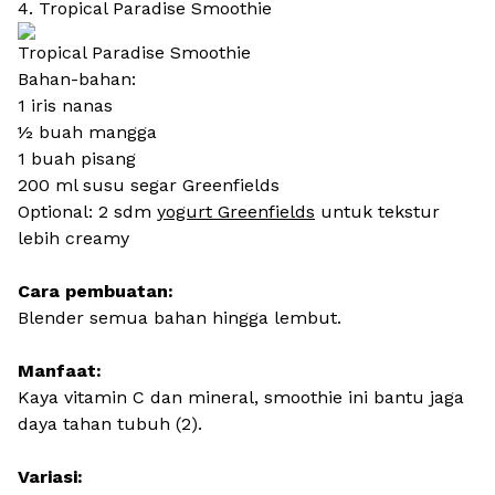
4. Tropical Paradise Smoothie
Tropical Paradise Smoothie
Bahan-bahan:
1 iris nanas
½ buah mangga
1 buah pisang
200 ml susu segar Greenfields
Optional: 2 sdm
yogurt Greenfields
untuk tekstur
lebih creamy
Cara pembuatan:
Blender semua bahan hingga lembut.
Manfaat:
Kaya vitamin C dan mineral, smoothie ini bantu jaga
daya tahan tubuh (2).
Variasi: