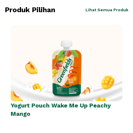
Produk Pilihan
Lihat Semua Produk
Yogurt Pouch Wake Me Up Peachy
Mango