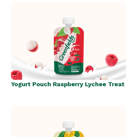
Yogurt Pouch Raspberry Lychee Treat