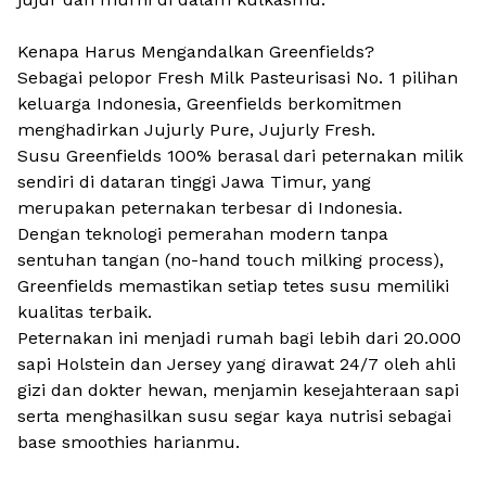
Kenapa Harus Mengandalkan Greenfields?
Sebagai pelopor Fresh Milk Pasteurisasi No. 1 pilihan
keluarga Indonesia, Greenfields berkomitmen
menghadirkan Jujurly Pure, Jujurly Fresh.
Susu Greenfields 100% berasal dari peternakan milik
sendiri di dataran tinggi Jawa Timur, yang
merupakan peternakan terbesar di Indonesia.
Dengan teknologi pemerahan modern tanpa
sentuhan tangan (
no-hand touch milking process
),
Greenfields memastikan setiap tetes susu memiliki
kualitas terbaik.
Peternakan ini menjadi rumah bagi lebih dari 20.000
sapi Holstein dan Jersey yang dirawat 24/7 oleh ahli
gizi dan dokter hewan, menjamin kesejahteraan sapi
serta menghasilkan susu segar kaya nutrisi sebagai
base smoothies
harianmu.