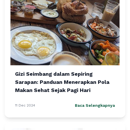
Gizi Seimbang dalam Sepiring
Sarapan: Panduan Menerapkan Pola
Makan Sehat Sejak Pagi Hari
Baca Selengkapnya
11 Dec 2024