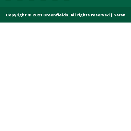
Copyright © 2021 Greenfields. All rights reserved |
Saran