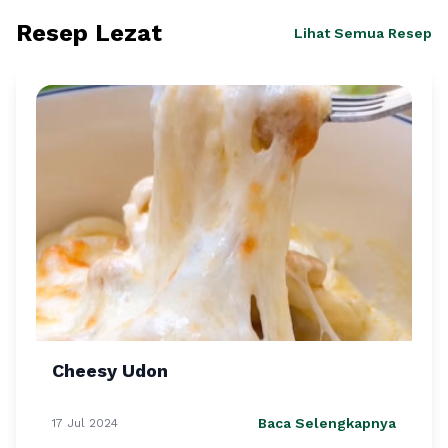
Resep Lezat
Lihat Semua Resep
Cheesy Udon
Baca Selengkapnya
17 Jul 2024