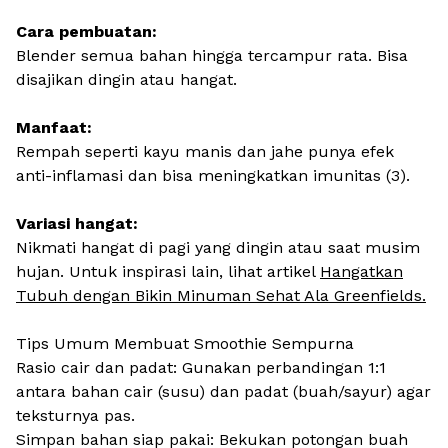
Cara pembuatan:
Blender semua bahan hingga tercampur rata. Bisa
disajikan dingin atau hangat.
Manfaat:
Rempah seperti kayu manis dan jahe punya efek
anti-inflamasi dan bisa meningkatkan imunitas (3).
Variasi hangat:
Nikmati hangat di pagi yang dingin atau saat musim
hujan. Untuk inspirasi lain, lihat artikel
Hangatkan
Tubuh dengan Bikin Minuman Sehat Ala Greenfields.
Tips Umum Membuat Smoothie Sempurna
Rasio cair dan padat: Gunakan perbandingan 1:1
antara bahan cair (susu) dan padat (buah/sayur) agar
teksturnya pas.
Simpan bahan siap pakai: Bekukan potongan buah