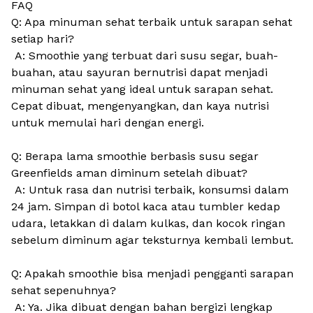
FAQ
Q: Apa minuman sehat terbaik untuk sarapan sehat
setiap hari?
A: Smoothie yang terbuat dari susu segar, buah-
buahan, atau sayuran bernutrisi dapat menjadi
minuman sehat yang ideal untuk sarapan sehat.
Cepat dibuat, mengenyangkan, dan kaya nutrisi
untuk memulai hari dengan energi.
Q: Berapa lama smoothie berbasis susu segar
Greenfields aman diminum setelah dibuat?
A: Untuk rasa dan nutrisi terbaik, konsumsi dalam
24 jam. Simpan di botol kaca atau tumbler kedap
udara, letakkan di dalam kulkas, dan kocok ringan
sebelum diminum agar teksturnya kembali lembut.
Q: Apakah smoothie bisa menjadi pengganti sarapan
sehat sepenuhnya?
A: Ya. Jika dibuat dengan bahan bergizi lengkap