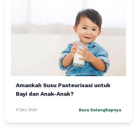
Amankah Susu Pasteurisasi untuk
Bayi dan Anak-Anak?
Baca Selengkapnya
11 Dec 2024