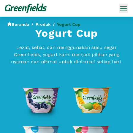
Beranda
/
Produk
/
Yogurt Cup
Yogurt Cup
Lezat, sehat, dan menggunakan susu segar
Greenfields, yogurt kami menjadi pilihan yang
nyaman dan nikmat untuk dinikmati setiap hari.