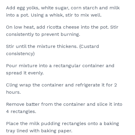
Add egg yolks, white sugar, corn starch and milk
into a pot. Using a whisk, stir to mix well.
On low heat, add ricotta cheese into the pot. Stir
consistently to prevent burning.
Stir until the mixture thickens. (Custard
consistency)
Pour mixture into a rectangular container and
spread it evenly.
Cling wrap the container and refrigerate it for 2
hours.
Remove batter from the container and slice it into
4 rectangles.
Place the milk pudding rectangles onto a baking
tray lined with baking paper.