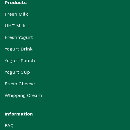
Products
Fresh Milk
UHT Milk
Fresh Yogurt
Yogurt Drink
Yogurt Pouch
Yogurt Cup
Fresh Cheese
Whipping Cream
Information
FAQ