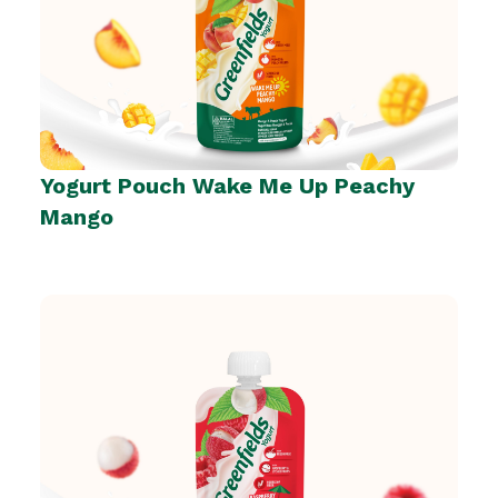
Yogurt Pouch Wake Me Up Peachy
Mango