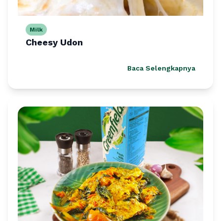
Milk
Cheesy Udon
Baca Selengkapnya