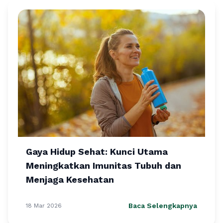
Gaya Hidup Sehat: Kunci Utama
Meningkatkan Imunitas Tubuh dan
Menjaga Kesehatan
Baca Selengkapnya
18 Mar 2026