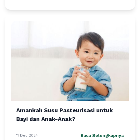
Amankah Susu Pasteurisasi untuk
Bayi dan Anak-Anak?
Baca Selengkapnya
11 Dec 2024