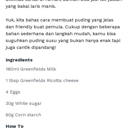
yang bakal laris manis.
Yuk, kita bahas cara membuat puding yang jelas
dan friendly buat pemula. Cukup dengan beberapa
bahan sederhana dan langkah mudah, kamu bisa
suguhkan puding susu yang bukan hanya enak tapi
juga cantik dipandang!
Ingredients
180ml Greenfields Milk
1 tbsp Greenfields Ricotta cheese
4 Eggs
30g White sugar
60g Corn starch
How To