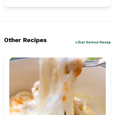
Other Recipes
Lihat Semua Resep