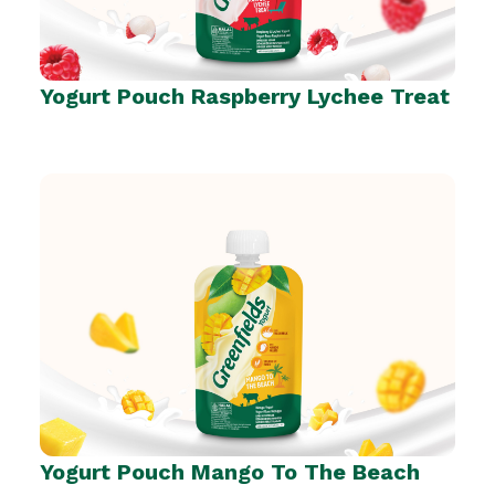
Yogurt Pouch Raspberry Lychee Treat
Yogurt Pouch Mango To The Beach