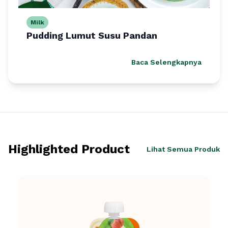
Milk
Pudding Lumut Susu Pandan
Baca Selengkapnya
Highlighted Product
Lihat Semua Produk