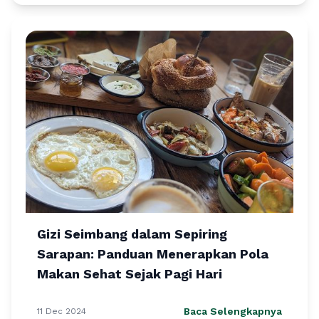
Gizi Seimbang dalam Sepiring
Sarapan: Panduan Menerapkan Pola
Makan Sehat Sejak Pagi Hari
Baca Selengkapnya
11 Dec 2024