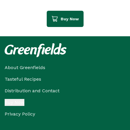
Buy Now
About Greenfields
Tasteful Recipes
Distribution and Contact
Buy Now
Privacy Policy