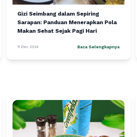
Gizi Seimbang dalam Sepiring
Sarapan: Panduan Menerapkan Pola
Makan Sehat Sejak Pagi Hari
Baca Selengkapnya
11 Dec 2024