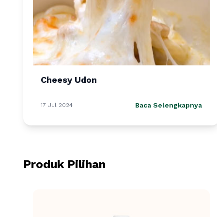
Cheesy Udon
Baca Selengkapnya
17 Jul 2024
Produk Pilihan