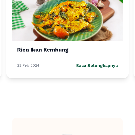
Rica Ikan Kembung
Baca Selengkapnya
22 Feb 2024