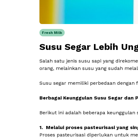
Fresh Milk
Susu Segar Lebih Ung
Salah satu jenis susu sapi yang direko
orang, melainkan susu yang sudah mela
Susu segar memiliki perbedaan dengan f
Berbagai Keunggulan Susu Segar dan P
Berikut ini adalah beberapa keunggulan
1. Melalui proses pasteurisasi yang si
Proses pasteurisasi diperlukan untuk 