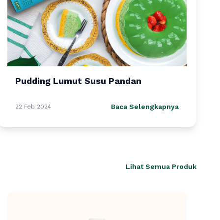
Pudding Lumut Susu Pandan
Baca Selengkapnya
22 Feb 2024
Lihat Semua Produk