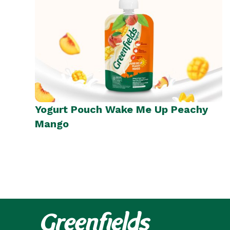
Yogurt Pouch Wake Me Up Peachy
Mango