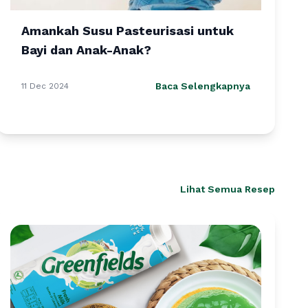
Amankah Susu Pasteurisasi untuk
Bayi dan Anak-Anak?
Baca Selengkapnya
11 Dec 2024
Lihat Semua Resep