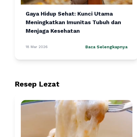
Gaya Hidup Sehat: Kunci Utama
Meningkatkan Imunitas Tubuh dan
Menjaga Kesehatan
Baca Selengkapnya
18 Mar 2026
Resep Lezat