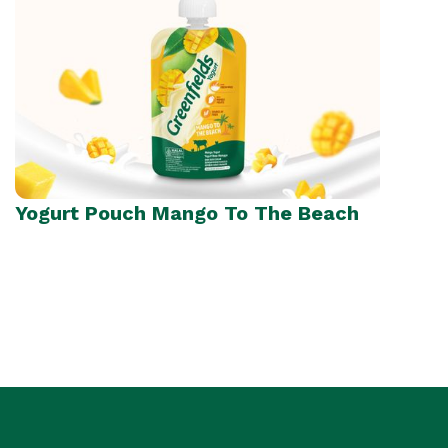
Yogurt Pouch Mango To The Beach