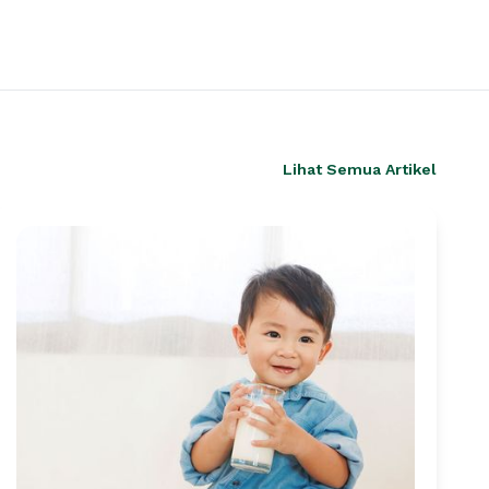
Lihat Semua Artikel