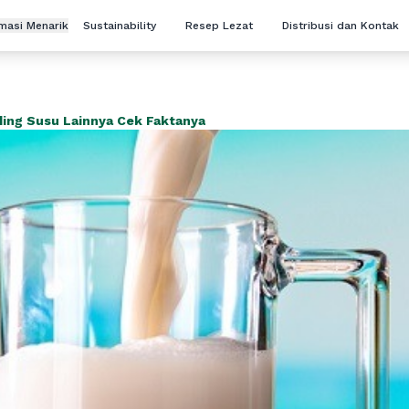
rmasi Menarik
Sustainability
Resep Lezat
Distribusi dan Kontak
ding Susu Lainnya Cek Faktanya