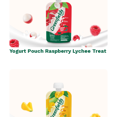
Yogurt Pouch Raspberry Lychee Treat