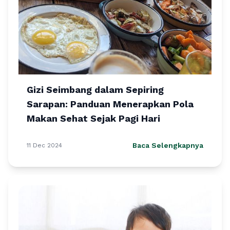
Gizi Seimbang dalam Sepiring
Sarapan: Panduan Menerapkan Pola
Makan Sehat Sejak Pagi Hari
Baca Selengkapnya
11 Dec 2024