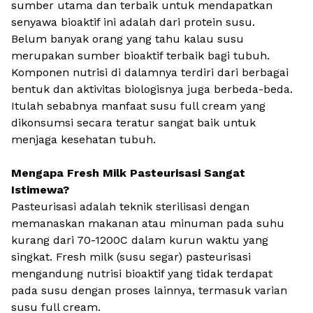
sumber utama dan terbaik untuk mendapatkan
senyawa bioaktif ini adalah dari protein susu.
Belum banyak orang yang tahu kalau susu
merupakan sumber bioaktif terbaik bagi tubuh.
Komponen nutrisi di dalamnya terdiri dari berbagai
bentuk dan aktivitas biologisnya juga berbeda-beda.
Itulah sebabnya manfaat susu
full cream
yang
dikonsumsi secara teratur sangat baik untuk
menjaga kesehatan tubuh.
Mengapa Fresh Milk Pasteurisasi Sangat
Istimewa?
Pasteurisasi adalah teknik sterilisasi dengan
memanaskan makanan atau minuman pada suhu
kurang dari 70-1200C dalam kurun waktu yang
singkat
. Fresh milk
(susu segar) pasteurisasi
mengandung nutrisi bioaktif yang tidak terdapat
pada susu dengan proses lainnya, termasuk varian
susu
full cream
.