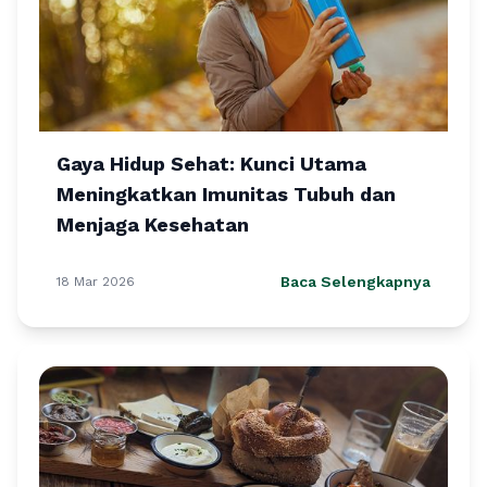
Gaya Hidup Sehat: Kunci Utama
Meningkatkan Imunitas Tubuh dan
Menjaga Kesehatan
Baca Selengkapnya
18 Mar 2026