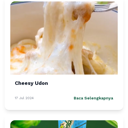
Cheesy Udon
Baca Selengkapnya
17 Jul 2024