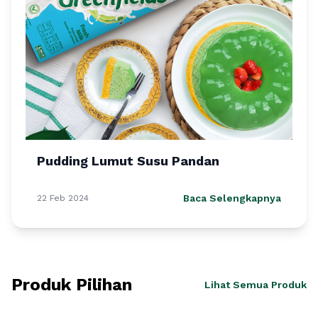
Pudding Lumut Susu Pandan
Baca Selengkapnya
22 Feb 2024
Produk Pilihan
Lihat Semua Produk