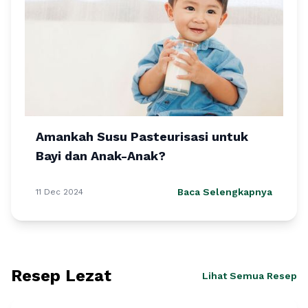
Amankah Susu Pasteurisasi untuk
Bayi dan Anak-Anak?
Baca Selengkapnya
11 Dec 2024
Resep Lezat
Lihat Semua Resep