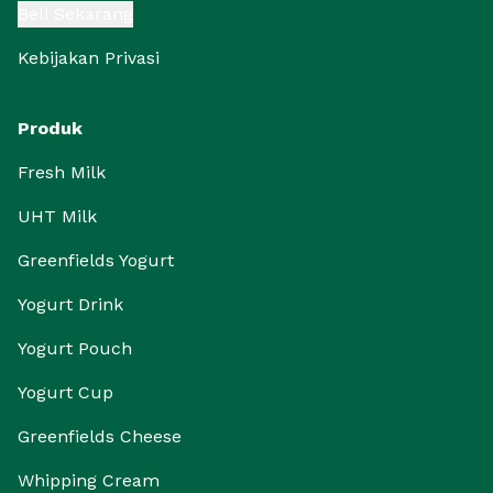
Beli Sekarang
Kebijakan Privasi
Produk
Fresh Milk
UHT Milk
Greenfields Yogurt
Yogurt Drink
Yogurt Pouch
Yogurt Cup
Greenfields Cheese
Whipping Cream