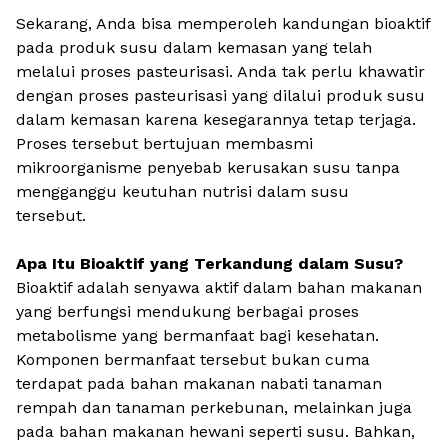
Sekarang, Anda bisa memperoleh kandungan bioaktif
pada produk susu dalam kemasan yang telah
melalui proses pasteurisasi. Anda tak perlu khawatir
dengan proses pasteurisasi yang dilalui produk susu
dalam kemasan karena kesegarannya tetap terjaga.
Proses tersebut bertujuan membasmi
mikroorganisme penyebab kerusakan susu tanpa
mengganggu keutuhan nutrisi dalam susu
tersebut.
Apa Itu Bioaktif yang Terkandung dalam Susu?
Bioaktif adalah senyawa aktif dalam bahan makanan
yang berfungsi mendukung berbagai proses
metabolisme yang bermanfaat bagi kesehatan.
Komponen bermanfaat tersebut bukan cuma
terdapat pada bahan makanan nabati tanaman
rempah dan tanaman perkebunan, melainkan juga
pada bahan makanan hewani seperti susu. Bahkan,