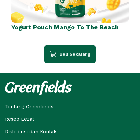
Yogurt Pouch Mango To The Beach
Beli Sekarang
Tentang Greenfields
Resep Lezat
Distribusi dan Kontak