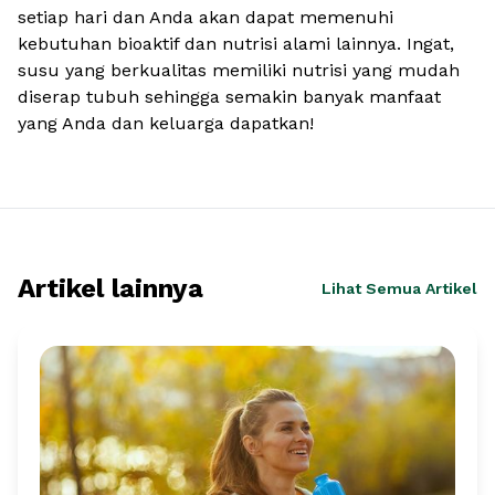
setiap hari dan Anda akan dapat memenuhi
kebutuhan bioaktif dan nutrisi alami lainnya. Ingat,
susu yang berkualitas memiliki nutrisi yang mudah
diserap tubuh sehingga semakin banyak manfaat
yang Anda dan keluarga dapatkan!
Artikel lainnya
Lihat Semua Artikel