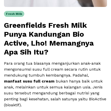
Fresh Milk
Greenfields Fresh Milk
Punya Kandungan Bio
Active, Lho! Memangnya
Apa Sih Itu?
Para orang tua biasanya menganjurkan anak-anak
mengonsumsi susu
full cream
secara rutin untuk
mendukung tumbuh kembangnya. Padahal,
manfaat susu
full cream
bukan hanya baik untuk
anak, melainkan untuk semua kalangan usia. Jenis
susu tersebut mengandung berbagai nutrisi yang
penting bagi kesehatan, salah satunya yaitu
BioActive
(bioaktif).