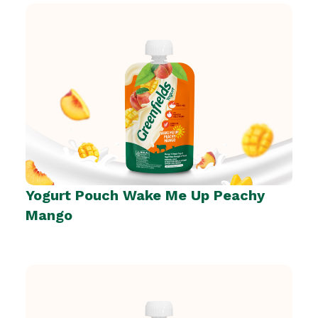
Yogurt Pouch Wake Me Up Peachy
Mango