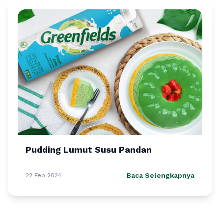
Pudding Lumut Susu Pandan
Baca Selengkapnya
22 Feb 2024