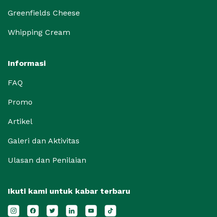
Greenfields Cheese
Whipping Cream
Informasi
FAQ
Promo
Artikel
Galeri dan Aktivitas
Ulasan dan Penilaian
Ikuti kami untuk kabar terbaru