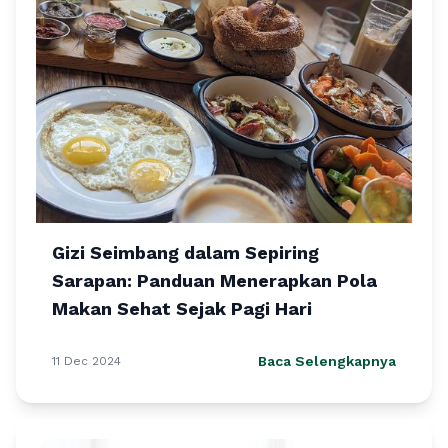
Gizi Seimbang dalam Sepiring
Sarapan: Panduan Menerapkan Pola
Makan Sehat Sejak Pagi Hari
Baca Selengkapnya
11 Dec 2024