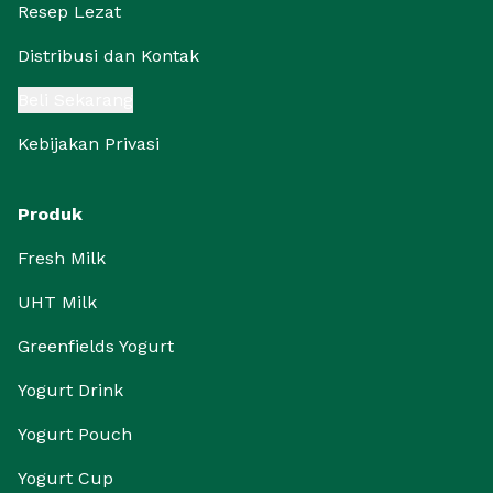
Resep Lezat
Distribusi dan Kontak
Beli Sekarang
Kebijakan Privasi
Produk
Fresh Milk
UHT Milk
Greenfields Yogurt
Yogurt Drink
Yogurt Pouch
Yogurt Cup