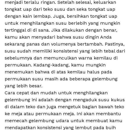
menjadi terlalu ringan. Setelah selesai, keluarkan
tongkat uap dari teko susu dan seka tongkat uap
dengan kain lembap. Juga, bersihkan tongkat uap
untuk menghilangkan susu berlebih yang mungkin
tertinggal di di sana. Jika dilakukan dengan benar,
kamu akan menyadari bahwa susu dingin Anda
sekarang panas dan volumenya bertambah. Pastinya,
susu sudah memiliki konsistensi yang lebih tebal dari
sebelumnya dan memunculkan warna kemilau di
permukaan. Kadang-kadang, kamu mungkin
menemukan bahwa di atas kemilau halus pada
permukaan susu masih ada beberapa gelembung
yang lebih besar.
Cara cepat dan mudah untuk menghilangkan
gelembung ini adalah dengan mengaduk susu kukus
di dalam teko dan juga mengetuk bagian bawah teko
ke meja atau permukaan meja. Ini akan membantu
memecah gelembung udara untuk membuat kamu
mendapatkan konsistensi yang lembut pada buih