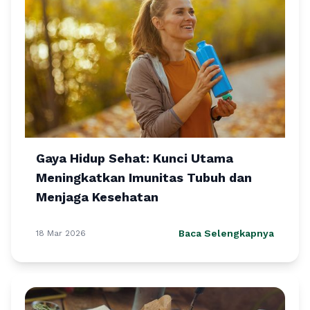
Gaya Hidup Sehat: Kunci Utama
Meningkatkan Imunitas Tubuh dan
Menjaga Kesehatan
Baca Selengkapnya
18 Mar 2026