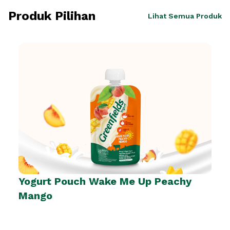
Produk Pilihan
Lihat Semua Produk
Yogurt Pouch Wake Me Up Peachy
Mango