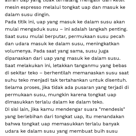
mesin espresso melalui tongkat uap dan masuk ke
dalam susu dingin.
Pada titik ini, uap yang masuk ke dalam susu akan
mulai mengaduk susu – ini adalah langkah penting.
Saat susu mulai berputar, permukaan susu pecah
dan udara masuk ke dalam susu, meningkatkan
volumenya. Pada saat yang sama, susu juga
dipanaskan dari uap yang masuk ke dalam susu.
Saat melakukan ini, letakkan tanganmu yang bebas
di sekitar teko – berhentilah memanaskan susu saat
suhu teko menjadi tak tertahankan untuk disentuh.
Selama proses, jika tidak ada pusaran yang terjadi di
permukaan susu, mungkin karena tongkat uap
dimasukkan terlalu dalam ke dalam teko.
Di sisi lain, jika kamu mendengar suara "mendesis"
yang berlebihan dari tongkat uap, itu menandakan
bahwa tongkat uap memasukkan terlalu banyak
udara ke dalam susu yang membuat buih susu