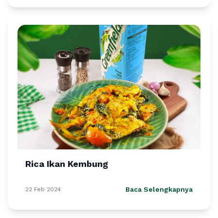
Rica Ikan Kembung
Baca Selengkapnya
22 Feb 2024