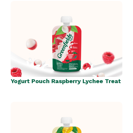
Yogurt Pouch Raspberry Lychee Treat