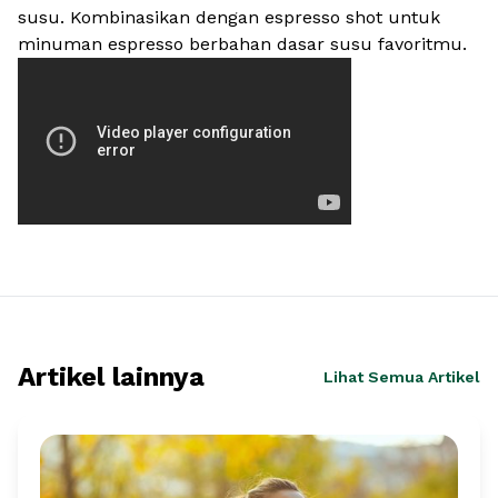
susu. Kombinasikan dengan espresso shot untuk
minuman espresso berbahan dasar susu favoritmu.
Artikel lainnya
Lihat Semua Artikel