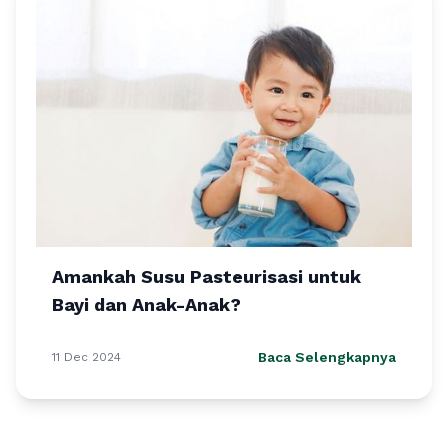
Amankah Susu Pasteurisasi untuk
Bayi dan Anak-Anak?
Baca Selengkapnya
11 Dec 2024