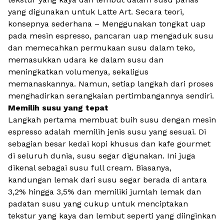
yang digunakan untuk Latte Art. Secara teori,
konsepnya sederhana – Menggunakan tongkat uap
pada mesin espresso, pancaran uap mengaduk susu
dan memecahkan permukaan susu dalam teko,
memasukkan udara ke dalam susu dan
meningkatkan volumenya, sekaligus
memanaskannya. Namun, setiap langkah dari proses
menghadirkan serangkaian pertimbangannya sendiri.
Memilih susu yang tepat
Langkah pertama membuat buih susu dengan mesin
espresso adalah memilih jenis susu yang sesuai. Di
sebagian besar kedai kopi khusus dan kafe gourmet
di seluruh dunia, susu segar digunakan. Ini juga
dikenal sebagai susu full cream. Biasanya,
kandungan lemak dari susu segar berada di antara
3,2% hingga 3,5% dan memiliki jumlah lemak dan
padatan susu yang cukup untuk menciptakan
tekstur yang kaya dan lembut seperti yang diinginkan