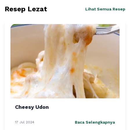
Resep Lezat
Lihat Semua Resep
Cheesy Udon
Baca Selengkapnya
17 Jul 2024