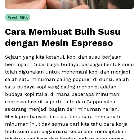
Fresh Milk
Cara Membuat Buih Susu
dengan Mesin Espresso
Sejauh yang kita ketahui, kopi dan susu berjalan
beriringan. Di berbagai budaya, berbagai bentuk susu
telah digunakan untuk menemani kopi dan menjadi
salah satu minuman paling populer di dunia. Salah
satu budaya kopi yang paling menonjol adalah
budaya kopi Italia, di mana beberapa minuman
espresso favorit seperti Latte dan Cappuccino
sekarang menjadi bagian dari minuman harian.
Meskipun banyak dari kita tahu cara menikmati
minuman ini, tidak semua dari kita tahu cara kerja
buih susu dan bagaimana kedai kopi menciptakan
tekstur yang kaya dan lembut dalam susu panas