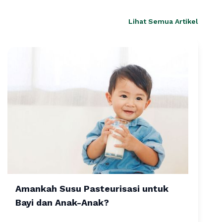
Lihat Semua Artikel
Amankah Susu Pasteurisasi untuk
Bayi dan Anak-Anak?