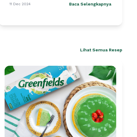
Baca Selengkapnya
11 Dec 2024
Lihat Semua Resep