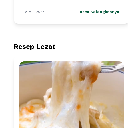
Baca Selengkapnya
18 Mar 2026
Resep Lezat