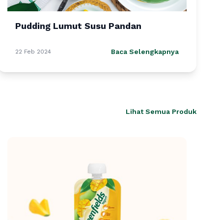
Pudding Lumut Susu Pandan
Baca Selengkapnya
22 Feb 2024
Lihat Semua Produk