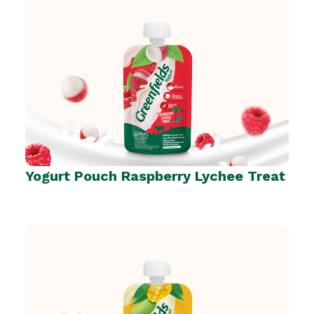
Yogurt Pouch Raspberry Lychee Treat