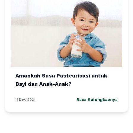
Amankah Susu Pasteurisasi untuk
Bayi dan Anak-Anak?
Baca Selengkapnya
11 Dec 2024