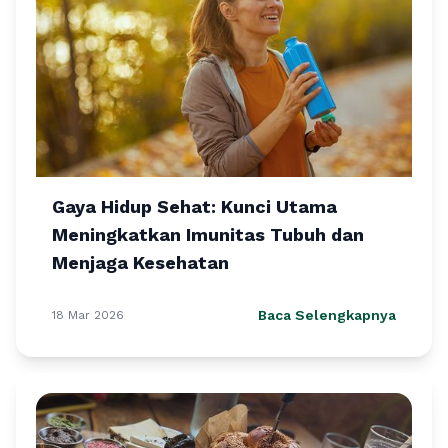
Gaya Hidup Sehat: Kunci Utama
Meningkatkan Imunitas Tubuh dan
Menjaga Kesehatan
Baca Selengkapnya
18 Mar 2026