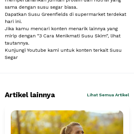
sama dengan susu segar biasa.
Dapatkan Susu Greenfields di supermarket terdekat
hari ini.
Jika kamu mencari konten menarik lainnya yang
mirip dengan “3 Cara Menikmati Susu Skim“, lihat
tautannya.
Kunjungi Youtube kami untuk konten terkait Susu
Segar
Artikel lainnya
Lihat Semua Artikel