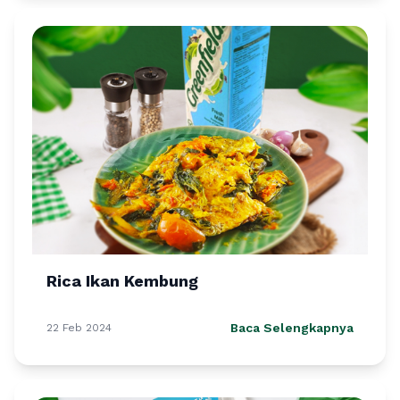
Rica Ikan Kembung
Baca Selengkapnya
22 Feb 2024