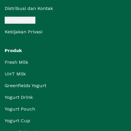
Distribusi dan Kontak
Beli Sekarang
Kebijakan Privasi
Produk
Fresh Milk
UHT Milk
Greenfields Yogurt
Yogurt Drink
Yogurt Pouch
Yogurt Cup