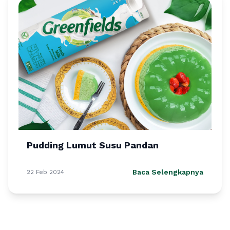
Pudding Lumut Susu Pandan
Baca Selengkapnya
22 Feb 2024