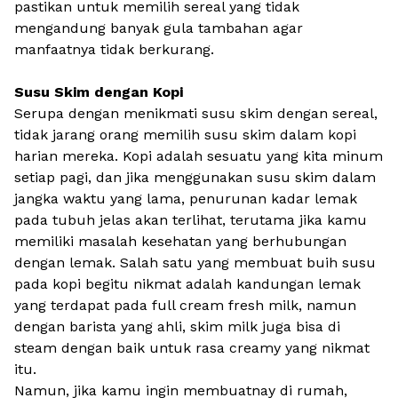
pastikan untuk memilih sereal yang tidak
mengandung banyak gula tambahan agar
manfaatnya tidak berkurang.
Susu Skim dengan Kopi
Serupa dengan menikmati susu skim dengan sereal,
tidak jarang orang memilih susu skim dalam kopi
harian mereka. Kopi adalah sesuatu yang kita minum
setiap pagi, dan jika menggunakan susu skim dalam
jangka waktu yang lama, penurunan kadar lemak
pada tubuh jelas akan terlihat, terutama jika kamu
memiliki masalah kesehatan yang berhubungan
dengan lemak. Salah satu yang membuat buih susu
pada kopi begitu nikmat adalah kandungan lemak
yang terdapat pada full cream fresh milk, namun
dengan barista yang ahli, skim milk juga bisa di
steam dengan baik untuk rasa creamy yang nikmat
itu.
Namun, jika kamu ingin membuatnay di rumah,