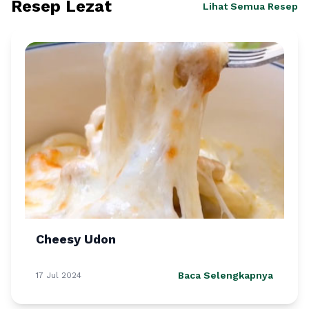
Resep Lezat
Lihat Semua Resep
Cheesy Udon
Baca Selengkapnya
17 Jul 2024