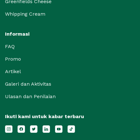
Greenfields Cheese
Whipping Cream
Informasi
FAQ
Promo
Artikel
Galeri dan Aktivitas
Ulasan dan Penilaian
Ikuti kami untuk kabar terbaru