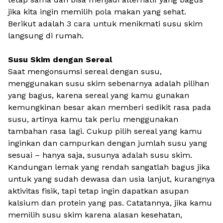
jika kita ingin memilih pola makan yang sehat.
Berikut adalah 3 cara untuk menikmati susu skim
langsung di rumah.
Susu Skim dengan Sereal
Saat mengonsumsi sereal dengan susu,
menggunakan susu skim sebenarnya adalah pilihan
yang bagus, karena sereal yang kamu gunakan
kemungkinan besar akan memberi sedikit rasa pada
susu, artinya kamu tak perlu menggunakan
tambahan rasa lagi. Cukup pilih sereal yang kamu
inginkan dan campurkan dengan jumlah susu yang
sesuai – hanya saja, susunya adalah susu skim.
Kandungan lemak yang rendah sangatlah bagus jika
untuk yang sudah dewasa dan usia lanjut, kurangnya
aktivitas fisik, tapi tetap ingin dapatkan asupan
kalsium dan protein yang pas. Catatannya, jika kamu
memilih susu skim karena alasan kesehatan,