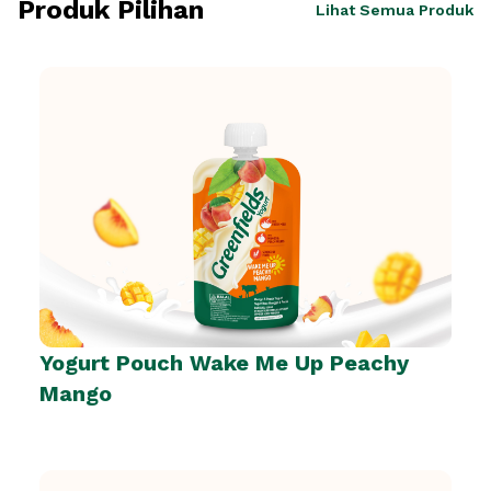
Produk Pilihan
Lihat Semua Produk
Yogurt Pouch Wake Me Up Peachy
Mango