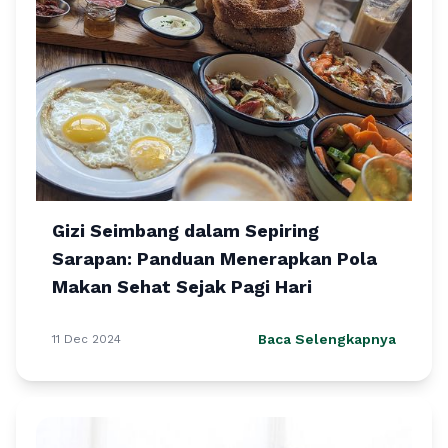
Gizi Seimbang dalam Sepiring
Sarapan: Panduan Menerapkan Pola
Makan Sehat Sejak Pagi Hari
Baca Selengkapnya
11 Dec 2024