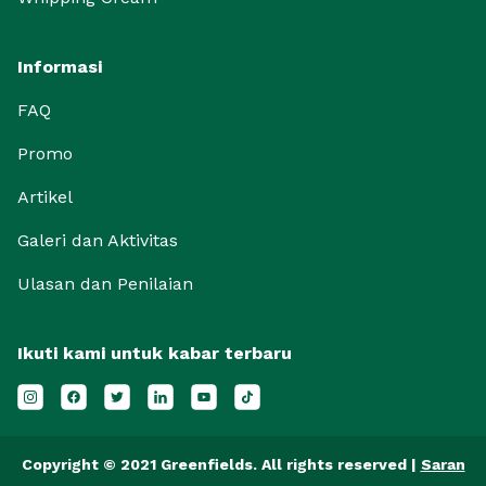
Informasi
FAQ
Promo
Artikel
Galeri dan Aktivitas
Ulasan dan Penilaian
Ikuti kami untuk kabar terbaru
Copyright © 2021 Greenfields. All rights reserved |
Saran