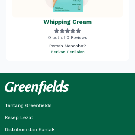
Whipping Cream
0 out of 0 Reviews
Pernah Mencoba?
Berikan Penilaian
Tentang Greenfields
Resep Lezat
Distribusi dan Kontak