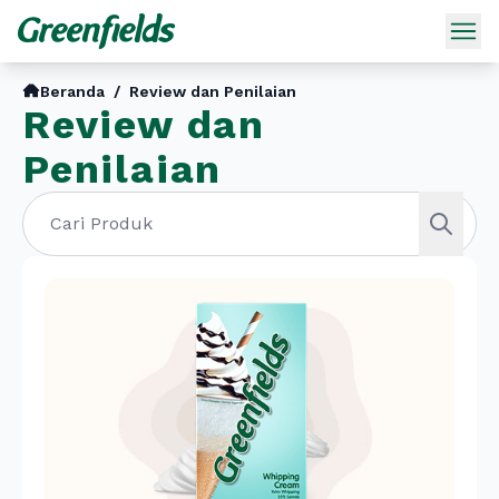
Beranda
/
Review dan Penilaian
Review dan
Penilaian