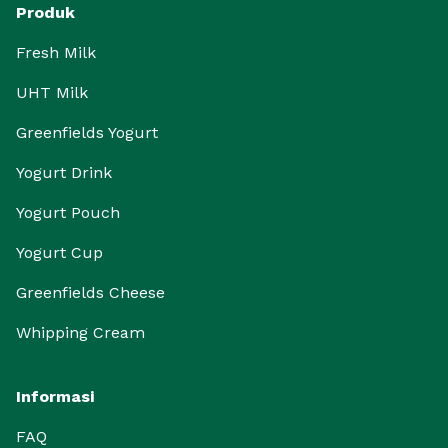
Produk
Fresh Milk
UHT Milk
Greenfields Yogurt
Yogurt Drink
Yogurt Pouch
Yogurt Cup
Greenfields Cheese
Whipping Cream
Informasi
FAQ