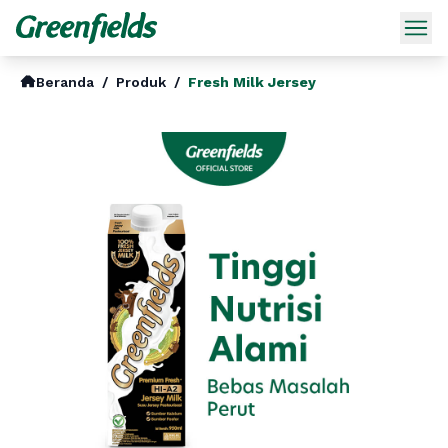
Beranda
/
Produk
/
Fresh Milk Jersey