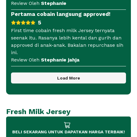
Review Oleh
Stephanie
Pertama cobain langsung approved!
5
First time cobain fresh milk Jersey ternyata
seenak itu. Rasanya lebih kental dan gurih dan
approved di anak-anak. Bakalan repurchase sih
ini.
Review Oleh
Stephanie jahja
Load More
Fresh Milk Jersey
BELI SEKARANG UNTUK DAPATKAN HARGA TERBAIK!