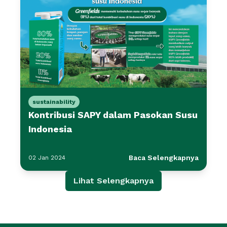
sustainability
Kontribusi SAPY dalam Pasokan Susu
Indonesia
Baca Selengkapnya
02 Jan 2024
Lihat Selengkapnya