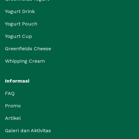
Yogurt Drink
Yogurt Pouch
Yogurt Cup
Greenfields Cheese
Whipping Cream
Informasi
FAQ
Promo
Artikel
Galeri dan Aktivitas