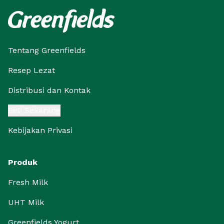
Tentang Greenfields
Resep Lezat
Distribusi dan Kontak
Beli Sekarang
Kebijakan Privasi
Produk
Fresh Milk
UHT Milk
Greenfields Yogurt