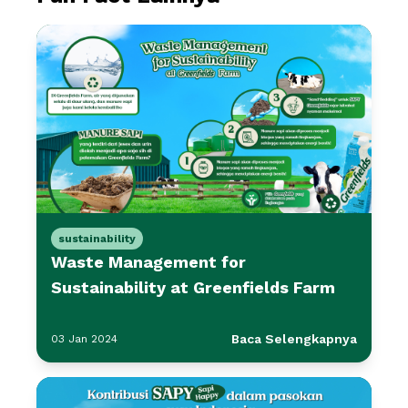
sustainability
Waste Management for
Sustainability at Greenfields Farm
Baca Selengkapnya
03 Jan 2024