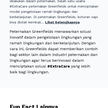
dilakukan dalam peternakan. Salah satu usaha
#ExtraCare peternakan Greenfields untuk menciptakan
model pengelolaan ramah lingkungan dan
berkelanjutan. Di peternakan Greenfields, kotoran sapi
bisa diolah kembali...
Lihat Selengkapnya
Peternakan Greenfields menawarkan solusi
inovatif dalam pengelolaan lingkungan yang
ramah lingkungan dan berkelanjutan. Dengan
cara ini, Greenfields dapat memberikan contoh
bagi sektor lain dalam industri peternakan dan
lingkungan agar terus berinovasi dalam
menciptakan solusi
#ExtraCare
yang lebih
baik bagi lingkungan.
Fun Fact Lainnya