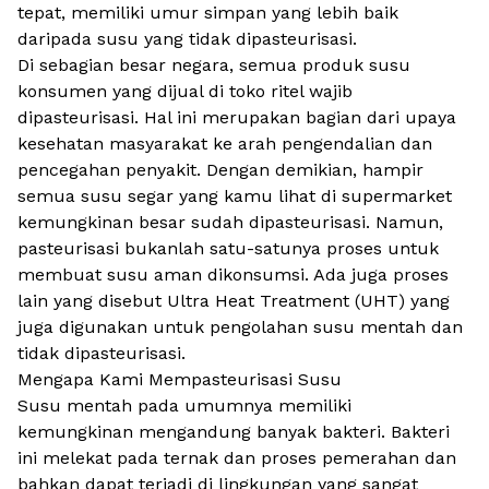
tepat, memiliki umur simpan yang lebih baik
daripada susu yang tidak dipasteurisasi.
Di sebagian besar negara, semua produk susu
konsumen yang dijual di toko ritel wajib
dipasteurisasi. Hal ini merupakan bagian dari upaya
kesehatan masyarakat ke arah pengendalian dan
pencegahan penyakit. Dengan demikian, hampir
semua susu segar yang kamu lihat di supermarket
kemungkinan besar sudah dipasteurisasi. Namun,
pasteurisasi bukanlah satu-satunya proses untuk
membuat susu aman dikonsumsi. Ada juga proses
lain yang disebut Ultra Heat Treatment (UHT) yang
juga digunakan untuk pengolahan susu mentah dan
tidak dipasteurisasi.
Mengapa Kami Mempasteurisasi Susu
Susu mentah pada umumnya memiliki
kemungkinan mengandung banyak bakteri. Bakteri
ini melekat pada ternak dan proses pemerahan dan
bahkan dapat terjadi di lingkungan yang sangat