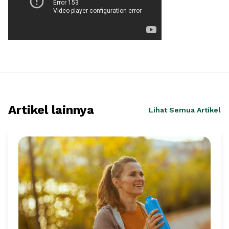
Artikel lainnya
Lihat Semua Artikel