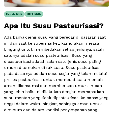
Fresh Milk
UHT Milk
Apa Itu Susu Pasteurisasi?
Ada banyak jenis susu yang beredar di pasaran saat
ini dan saat ke supermarket, kamu akan merasa
bingung untuk membedakan setiap jenisnya, salah
satunya adalah susu pasteurisasi. Susu yang
dipasteurisasi adalah salah satu jenis susu paling
umum ditemukan di rak susu. Susu pasteurisasi
pada dasarnya adalah susu segar yang telah melalui
proses pasteurisasi untuk membuat susu mentah
aman dikonsumsi dan memberikan umur simpan
yang lebih baik. Ini dilakukan dengan memaparkan
susu mentah yang tidak dipasteurisasi ke panas yang
tinggi dalam waktu singkat, sehingga aman untuk
diminum dan dalam kondisi penyimpanan yang