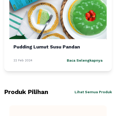
Pudding Lumut Susu Pandan
Baca Selengkapnya
22 Feb 2024
Produk Pilihan
Lihat Semua Produk