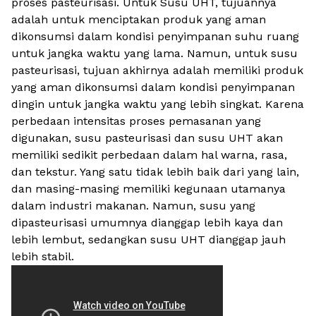
proses pasteurisasi. Untuk Susu UHT, tujuannya
adalah untuk menciptakan produk yang aman
dikonsumsi dalam kondisi penyimpanan suhu ruang
untuk jangka waktu yang lama. Namun, untuk susu
pasteurisasi, tujuan akhirnya adalah memiliki produk
yang aman dikonsumsi dalam kondisi penyimpanan
dingin untuk jangka waktu yang lebih singkat. Karena
perbedaan intensitas proses pemasanan yang
digunakan, susu pasteurisasi dan susu UHT akan
memiliki sedikit perbedaan dalam hal warna, rasa,
dan tekstur. Yang satu tidak lebih baik dari yang lain,
dan masing-masing memiliki kegunaan utamanya
dalam industri makanan. Namun, susu yang
dipasteurisasi umumnya dianggap lebih kaya dan
lebih lembut, sedangkan susu UHT dianggap jauh
lebih stabil.