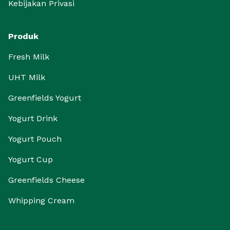
Kebijakan Privasi
Produk
Fresh Milk
UHT Milk
Greenfields Yogurt
Yogurt Drink
Yogurt Pouch
Yogurt Cup
Greenfields Cheese
Whipping Cream