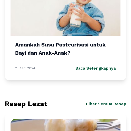
Amankah Susu Pasteurisasi untuk
Bayi dan Anak-Anak?
Baca Selengkapnya
11 Dec 2024
Resep Lezat
Lihat Semua Resep