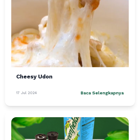
Cheesy Udon
Baca Selengkapnya
17 Jul 2024