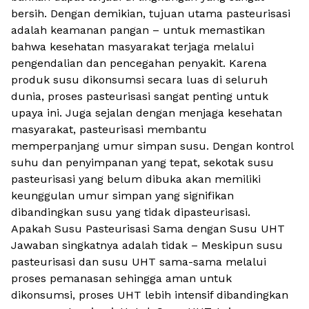
bersih. Dengan demikian, tujuan utama pasteurisasi
adalah keamanan pangan – untuk memastikan
bahwa kesehatan masyarakat terjaga melalui
pengendalian dan pencegahan penyakit. Karena
produk susu dikonsumsi secara luas di seluruh
dunia, proses pasteurisasi sangat penting untuk
upaya ini. Juga sejalan dengan menjaga kesehatan
masyarakat, pasteurisasi membantu
memperpanjang umur simpan susu. Dengan kontrol
suhu dan penyimpanan yang tepat, sekotak susu
pasteurisasi yang belum dibuka akan memiliki
keunggulan umur simpan yang signifikan
dibandingkan susu yang tidak dipasteurisasi.
Apakah Susu Pasteurisasi Sama dengan Susu UHT
Jawaban singkatnya adalah tidak – Meskipun susu
pasteurisasi dan susu UHT sama-sama melalui
proses pemanasan sehingga aman untuk
dikonsumsi, proses UHT lebih intensif dibandingkan