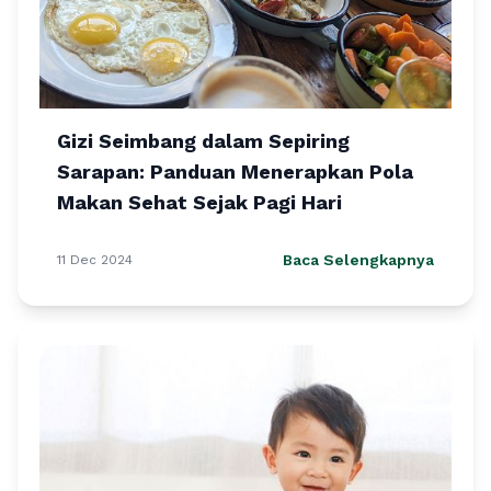
Gizi Seimbang dalam Sepiring
Sarapan: Panduan Menerapkan Pola
Makan Sehat Sejak Pagi Hari
Baca Selengkapnya
11 Dec 2024