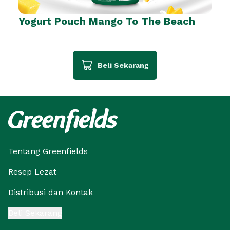
Yogurt Pouch Mango To The Beach
Beli Sekarang
Tentang Greenfields
Resep Lezat
Distribusi dan Kontak
Beli Sekarang