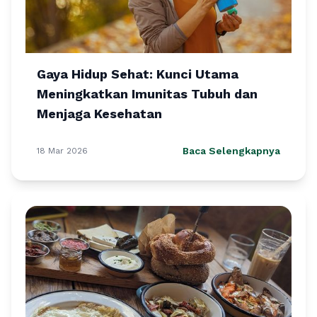
Gaya Hidup Sehat: Kunci Utama
Meningkatkan Imunitas Tubuh dan
Menjaga Kesehatan
Baca Selengkapnya
18 Mar 2026