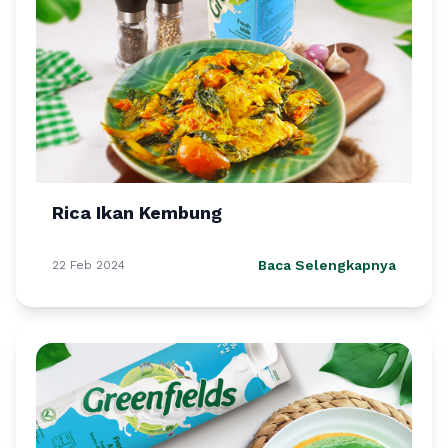
Rica Ikan Kembung
Baca Selengkapnya
22 Feb 2024