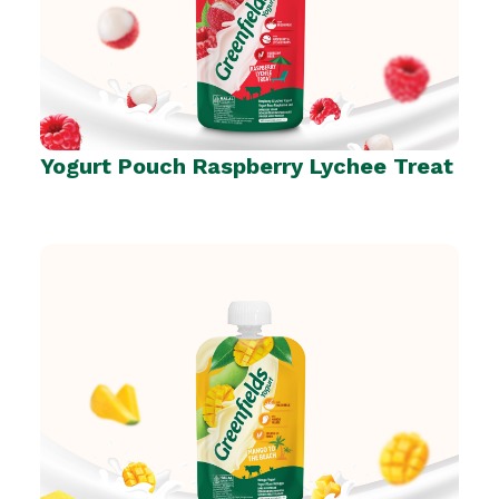
Yogurt Pouch Raspberry Lychee Treat