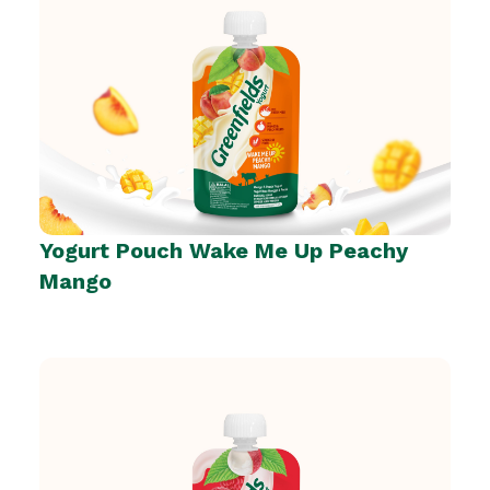
Yogurt Pouch Wake Me Up Peachy
Mango