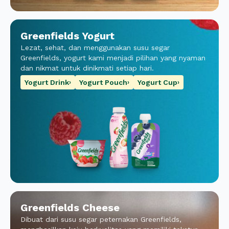
Greenfields Yogurt
Lezat, sehat, dan menggunakan susu segar
Greenfields, yogurt kami menjadi pilihan yang nyaman
dan nikmat untuk dinikmati setiap hari.
Yogurt Drink
Yogurt Pouch
Yogurt Cup
›
›
›
Greenfields Cheese
Dibuat dari susu segar peternakan Greenfields,