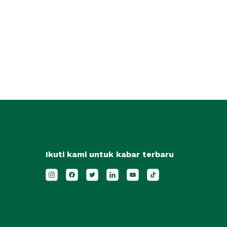
Ikuti kami untuk kabar terbaru