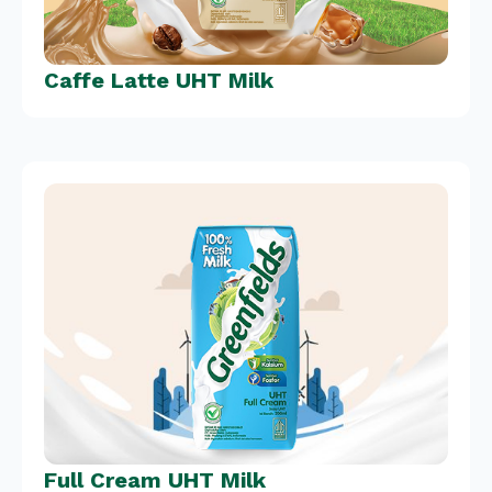
Caffe Latte UHT Milk
Full Cream UHT Milk