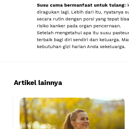
Susu cuma bermanfaat untuk tulang:
diragukan lagi. Lebih dari itu, nyatany
secara rutin dengan porsi yang tepat 
risiko kanker pada organ pencernaan.
Setelah mengetahui apa itu susu pasteur
terbaik bagi diri sendiri dan keluarga. 
kebutuhan gizi harian Anda sekeluarga.
Artikel lainnya